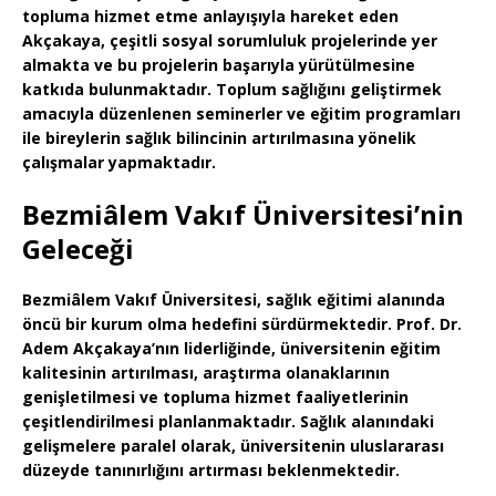
topluma hizmet etme anlayışıyla hareket eden
Akçakaya, çeşitli sosyal sorumluluk projelerinde yer
almakta ve bu projelerin başarıyla yürütülmesine
katkıda bulunmaktadır. Toplum sağlığını geliştirmek
amacıyla düzenlenen seminerler ve eğitim programları
ile bireylerin sağlık bilincinin artırılmasına yönelik
çalışmalar yapmaktadır.
Bezmiâlem Vakıf Üniversitesi’nin
Geleceği
Bezmiâlem Vakıf Üniversitesi, sağlık eğitimi alanında
öncü bir kurum olma hedefini sürdürmektedir. Prof. Dr.
Adem Akçakaya’nın liderliğinde, üniversitenin eğitim
kalitesinin artırılması, araştırma olanaklarının
genişletilmesi ve topluma hizmet faaliyetlerinin
çeşitlendirilmesi planlanmaktadır. Sağlık alanındaki
gelişmelere paralel olarak, üniversitenin uluslararası
düzeyde tanınırlığını artırması beklenmektedir.