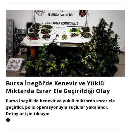
Bursa İnegöl’de Kenevir ve Yüklü
Miktarda Esrar Ele Geçirildiği Olay
Bursa İnegöl’de kenevir ve yüklü miktarda esrar ele
geçirildi, polis operasyonuyla suçlular yakalandı.
Detaylar için tıklayın.
🟢