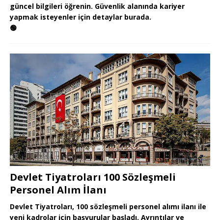
güncel bilgileri öğrenin. Güvenlik alanında kariyer
yapmak isteyenler için detaylar burada.
🟢
Devlet Tiyatroları 100 Sözleşmeli
Personel Alım İlanı
Devlet Tiyatroları, 100 sözleşmeli personel alımı ilanı ile
yeni kadrolar için başvurular başladı. Ayrıntılar ve