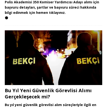
Polis Akademisi 350 Komiser Yardımcısı Adayı alımı için
başvuru detayları, şartlar ve başvuru süreci hakkında
bilgi edinmek için hemen tıklayınız.
🟢
Bu Yıl Yeni Güvenlik Görevlisi Alımı
Gerçekleşecek mi?
Bu yıl yeni güvenlik görevlisi alım süreçleriyle ilgili en