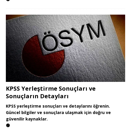
KPSS Yerleştirme Sonuçları ve
Sonuçların Detayları
KPSS yerleştirme sonuçları ve detaylarını öğrenin.
Güncel bilgiler ve sonuçlara ulaşmak için doğru ve
güvenilir kaynaklar.
🟢