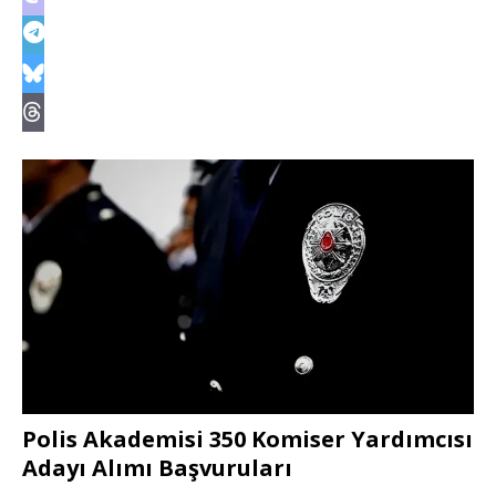
Polis Akademisi 350 Komiser Yardımcısı
Adayı Alımı Başvuruları