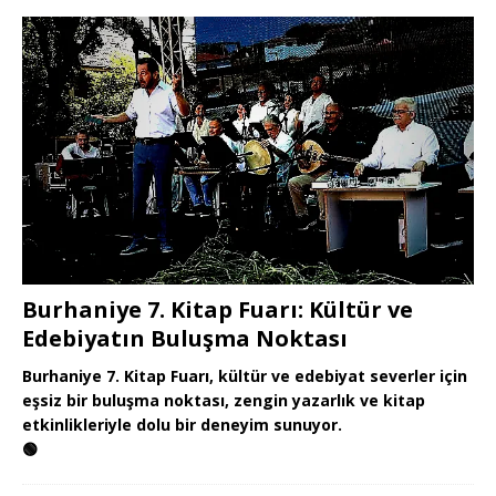
Burhaniye 7. Kitap Fuarı: Kültür ve
Edebiyatın Buluşma Noktası
Burhaniye 7. Kitap Fuarı, kültür ve edebiyat severler için
eşsiz bir buluşma noktası, zengin yazarlık ve kitap
etkinlikleriyle dolu bir deneyim sunuyor.
🟢