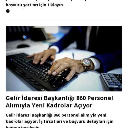
başvuru şartları için tıklayın.
🟢
Gelir İdaresi Başkanlığı 860 Personel
Alımıyla Yeni Kadrolar Açıyor
Gelir İdaresi Başkanlığı 860 personel alımıyla yeni
kadrolar açıyor. İş fırsatları ve başvuru detayları için
hemen inceleyin.