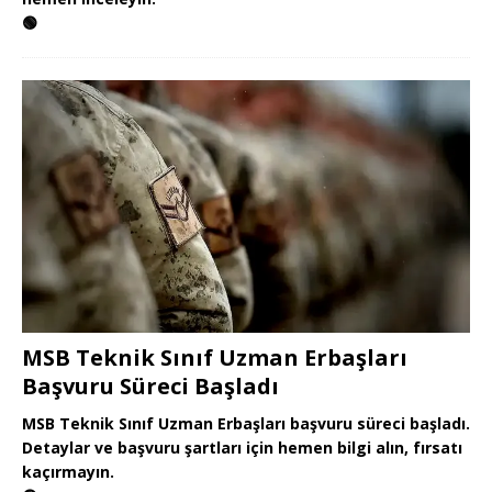
🟢
MSB Teknik Sınıf Uzman Erbaşları
Başvuru Süreci Başladı
MSB Teknik Sınıf Uzman Erbaşları başvuru süreci başladı.
Detaylar ve başvuru şartları için hemen bilgi alın, fırsatı
kaçırmayın.