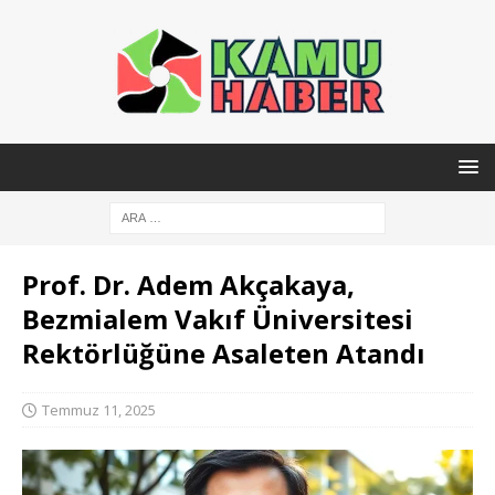
Prof. Dr. Adem Akçakaya,
Bezmialem Vakıf Üniversitesi
Rektörlüğüne Asaleten Atandı
Temmuz 11, 2025