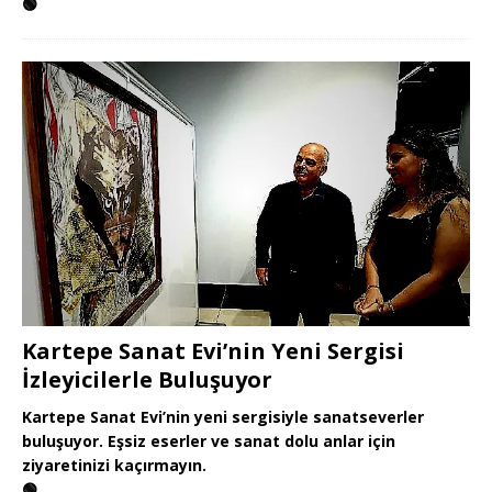
🟢
Kartepe Sanat Evi’nin Yeni Sergisi
İzleyicilerle Buluşuyor
Kartepe Sanat Evi’nin yeni sergisiyle sanatseverler
buluşuyor. Eşsiz eserler ve sanat dolu anlar için
ziyaretinizi kaçırmayın.
🟢