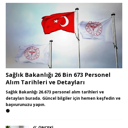
Sağlık Bakanlığı 26 Bin 673 Personel
Alım Tarihleri ve Detayları
Sağlık Bakanlığı 26.673 personel alım tarihleri ve
detayları burada. Güncel bilgiler için hemen keşfedin ve
başvurunuzu yapın.
🟢
ÖNCEKI