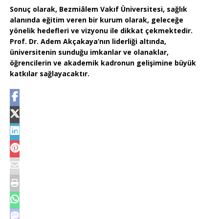
Sonuç olarak, Bezmiâlem Vakıf Üniversitesi, sağlık
alanında eğitim veren bir kurum olarak, geleceğe
yönelik hedefleri ve vizyonu ile dikkat çekmektedir.
Prof. Dr. Adem Akçakaya’nın liderliği altında,
üniversitenin sunduğu imkanlar ve olanaklar,
öğrencilerin ve akademik kadronun gelişimine büyük
katkılar sağlayacaktır.