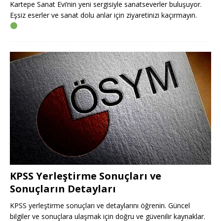
Kartepe Sanat Evi’nin yeni sergisiyle sanatseverler buluşuyor.
Eşsiz eserler ve sanat dolu anlar için ziyaretinizi kaçırmayın.
KPSS Yerleştirme Sonuçları ve
Sonuçların Detayları
KPSS yerleştirme sonuçları ve detaylarını öğrenin. Güncel
bilgiler ve sonuçlara ulaşmak için doğru ve güvenilir kaynaklar.