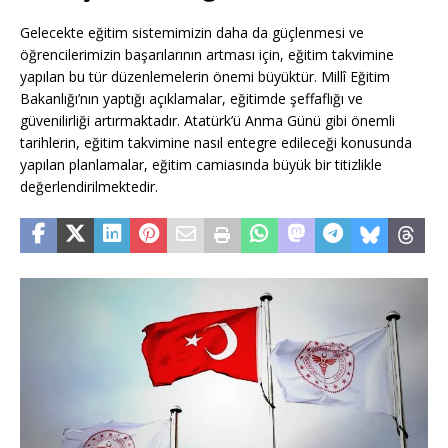
Gelecekte eğitim sistemimizin daha da güçlenmesi ve
öğrencilerimizin başarılarının artması için, eğitim takvimine
yapılan bu tür düzenlemelerin önemi büyüktür. Millî Eğitim
Bakanlığı’nın yaptığı açıklamalar, eğitimde şeffaflığı ve
güvenilirliği artırmaktadır. Atatürk’ü Anma Günü gibi önemli
tarihlerin, eğitim takvimine nasıl entegre edileceği konusunda
yapılan planlamalar, eğitim camiasında büyük bir titizlikle
değerlendirilmektedir.