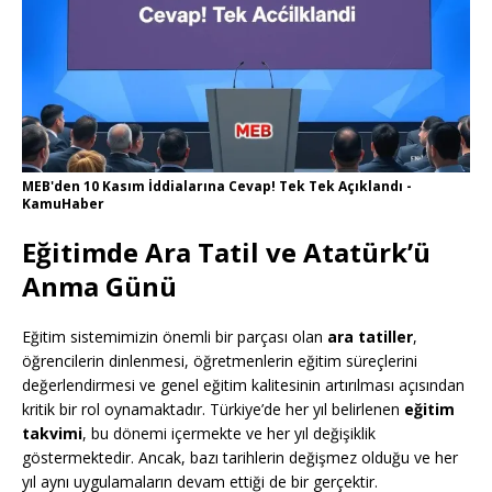
MEB'den 10 Kasım İddialarına Cevap! Tek Tek Açıklandı -
KamuHaber
Eğitimde Ara Tatil ve Atatürk’ü
Anma Günü
Eğitim sistemimizin önemli bir parçası olan
ara tatiller
,
öğrencilerin dinlenmesi, öğretmenlerin eğitim süreçlerini
değerlendirmesi ve genel eğitim kalitesinin artırılması açısından
kritik bir rol oynamaktadır. Türkiye’de her yıl belirlenen
eğitim
takvimi
, bu dönemi içermekte ve her yıl değişiklik
göstermektedir. Ancak, bazı tarihlerin değişmez olduğu ve her
yıl aynı uygulamaların devam ettiği de bir gerçektir.