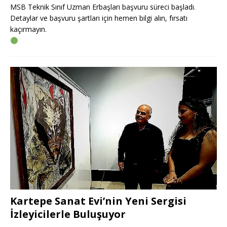
MSB Teknik Sınıf Uzman Erbaşları başvuru süreci başladı.
Detaylar ve başvuru şartları için hemen bilgi alın, fırsatı
kaçırmayın.
Kartepe Sanat Evi’nin Yeni Sergisi
İzleyicilerle Buluşuyor