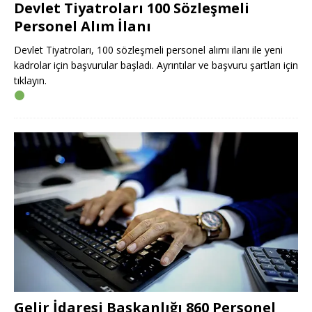
Devlet Tiyatroları 100 Sözleşmeli
Personel Alım İlanı
Devlet Tiyatroları, 100 sözleşmeli personel alımı ilanı ile yeni
kadrolar için başvurular başladı. Ayrıntılar ve başvuru şartları için
tıklayın.
Gelir İdaresi Başkanlığı 860 Personel