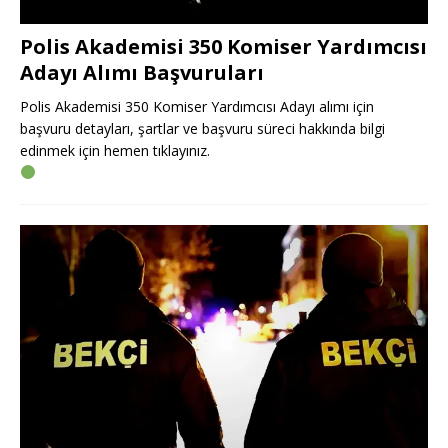
Polis Akademisi 350 Komiser Yardımcısı
Adayı Alımı Başvuruları
Polis Akademisi 350 Komiser Yardımcısı Adayı alımı için
başvuru detayları, şartlar ve başvuru süreci hakkında bilgi
edinmek için hemen tıklayınız.