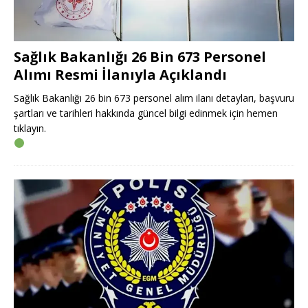
Sağlık Bakanlığı 26 Bin 673 Personel
Alımı Resmi İlanıyla Açıklandı
Sağlık Bakanlığı 26 bin 673 personel alım ilanı detayları, başvuru
şartları ve tarihleri hakkında güncel bilgi edinmek için hemen
tıklayın.