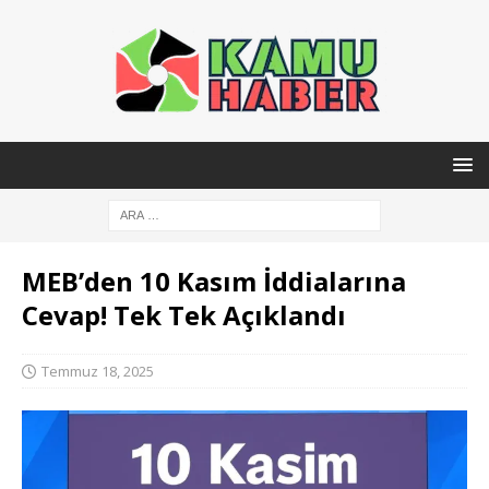
MEB’den 10 Kasım İddialarına
Cevap! Tek Tek Açıklandı
Temmuz 18, 2025