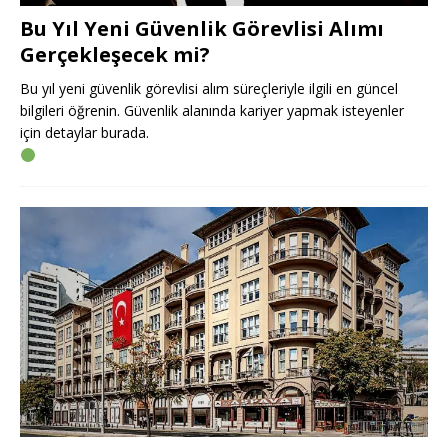
Bu Yıl Yeni Güvenlik Görevlisi Alımı
Gerçekleşecek mi?
Bu yıl yeni güvenlik görevlisi alım süreçleriyle ilgili en güncel
bilgileri öğrenin. Güvenlik alanında kariyer yapmak isteyenler
için detaylar burada.