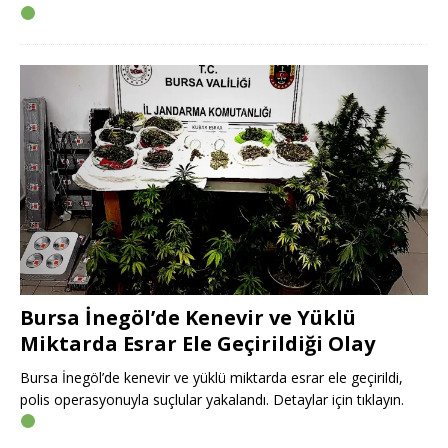
Bursa İnegöl’de Kenevir ve Yüklü
Miktarda Esrar Ele Geçirildiği Olay
Bursa İnegöl’de kenevir ve yüklü miktarda esrar ele geçirildi,
polis operasyonuyla suçlular yakalandı. Detaylar için tıklayın.