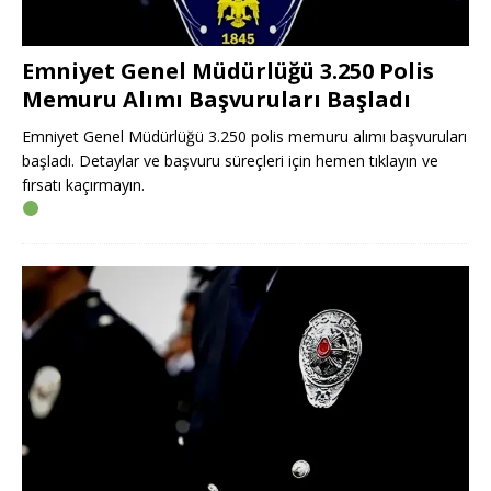
Emniyet Genel Müdürlüğü 3.250 Polis
Memuru Alımı Başvuruları Başladı
Emniyet Genel Müdürlüğü 3.250 polis memuru alımı başvuruları
başladı. Detaylar ve başvuru süreçleri için hemen tıklayın ve
fırsatı kaçırmayın.