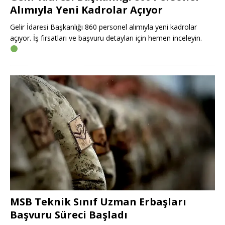
Alımıyla Yeni Kadrolar Açıyor
Gelir İdaresi Başkanlığı 860 personel alımıyla yeni kadrolar
açıyor. İş fırsatları ve başvuru detayları için hemen inceleyin.
MSB Teknik Sınıf Uzman Erbaşları
Başvuru Süreci Başladı