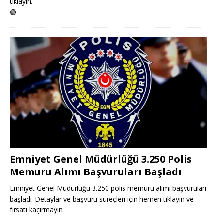
tıklayın.
🟢
Emniyet Genel Müdürlüğü 3.250 Polis
Memuru Alımı Başvuruları Başladı
Emniyet Genel Müdürlüğü 3.250 polis memuru alımı başvuruları
başladı. Detaylar ve başvuru süreçleri için hemen tıklayın ve
fırsatı kaçırmayın.