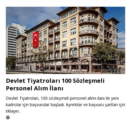
Devlet Tiyatroları 100 Sözleşmeli
Personel Alım İlanı
Devlet Tiyatroları, 100 sözleşmeli personel alımı ilanı ile yeni
kadrolar için başvurular başladı. Ayrıntılar ve başvuru şartları için
tıklayın.
🟢