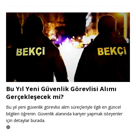
Bu Yıl Yeni Güvenlik Görevlisi Alımı
Gerçekleşecek mi?
Bu yıl yeni güvenlik görevlisi alım süreçleriyle ilgili en güncel
bilgileri öğrenin. Güvenlik alanında kariyer yapmak isteyenler
için detaylar burada.
🟢