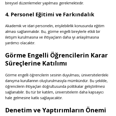
bireysel düzenlemeler yapılması gerekmektedir.
4. Personel Eğitimi ve Farkındalık
Akademik ve idari personelin, erişilebilirlik konusunda eğitim
alması sağlanmalıdır. Bu, görme engelli bireylerle etkili bir
iletişim kurulmasına ve ihtiyaçların daha iyi anlaşılmasına
yardımcı olacaktır.
Görme Engelli Öğrencilerin Karar
Süreçlerine Katılımı
Görme engelli öğrencilerin sesinin duyulması, üniversitelerdeki
danışma kurullarının oluşturulmasıyla mümkündür. Bu şekilde,
öğrencilerin ihtiyaçları doğrultusunda politikalar geliştirilmesi
sağlanabilir. Bu tür bir katılım, üniversitelerin daha kapsayıcı
hale gelmesine katkı sağlayacaktır.
Denetim ve Yaptırımların Önemi