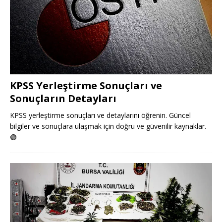
KPSS Yerleştirme Sonuçları ve
Sonuçların Detayları
KPSS yerleştirme sonuçları ve detaylarını öğrenin. Güncel
bilgiler ve sonuçlara ulaşmak için doğru ve güvenilir kaynaklar.
🟢