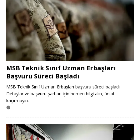
MSB Teknik Sınıf Uzman Erbaşları
Başvuru Süreci Başladı
MSB Teknik Sınıf Uzman Erbaşları başvuru süreci başladı.
Detaylar ve başvuru şartları için hemen bilgi alın, fırsatı
kaçırmayın.
🟢