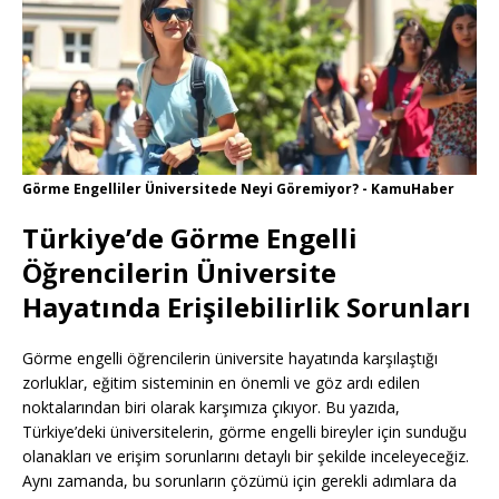
Görme Engelliler Üniversitede Neyi Göremiyor? - KamuHaber
Türkiye’de Görme Engelli
Öğrencilerin Üniversite
Hayatında Erişilebilirlik Sorunları
Görme engelli öğrencilerin üniversite hayatında karşılaştığı
zorluklar, eğitim sisteminin en önemli ve göz ardı edilen
noktalarından biri olarak karşımıza çıkıyor. Bu yazıda,
Türkiye’deki üniversitelerin, görme engelli bireyler için sunduğu
olanakları ve erişim sorunlarını detaylı bir şekilde inceleyeceğiz.
Aynı zamanda, bu sorunların çözümü için gerekli adımlara da