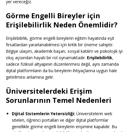
yer vereceğiz.
Görme Engelli Bireyler için
Erişilebilirlik Neden Önemlidir?
Erişilebilirlik, görme engelli bireylerin eğitim hayatında eşit
fırsatlardan yararlanabilmesi için kritik bir öneme sahiptir.
Bilgiye ulaşım, akademik başarı, sosyal katılım ve psikolojik iyi
oluş açısından hayati bir rol oynamaktadır.
Erişilebilirlik
,
sadece fiziksel altyapının düzenlenmesi değil, aynı zamanda
dijital platformların da bu bireylerin ihtiyaçlarına uygun hale
getirilmesi anlamına gelir.
Üniversitelerdeki Erişim
Sorunlarının Temel Nedenleri
Dijital Sistemlerin Yetersizliği:
Üniversitelerin web
siteleri, öğrenci portalları ve diğer dijital platformlar
genellikle görme engelli bireylerin erişimine kapalıdır. Bu