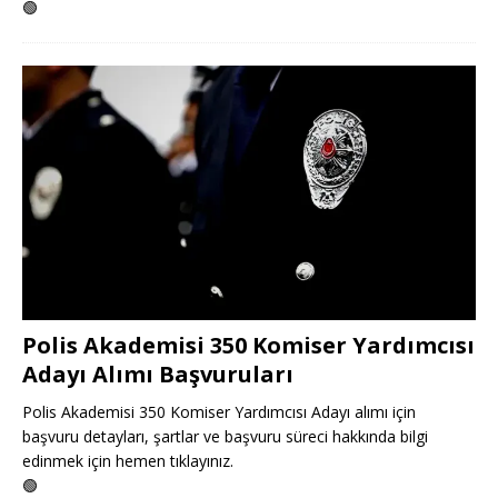
🟢
Polis Akademisi 350 Komiser Yardımcısı
Adayı Alımı Başvuruları
Polis Akademisi 350 Komiser Yardımcısı Adayı alımı için
başvuru detayları, şartlar ve başvuru süreci hakkında bilgi
edinmek için hemen tıklayınız.
🟢