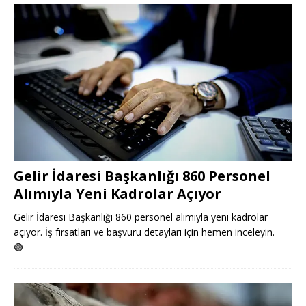
Gelir İdaresi Başkanlığı 860 Personel
Alımıyla Yeni Kadrolar Açıyor
Gelir İdaresi Başkanlığı 860 personel alımıyla yeni kadrolar
açıyor. İş fırsatları ve başvuru detayları için hemen inceleyin.
🟢