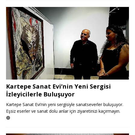
Kartepe Sanat Evi’nin Yeni Sergisi
İzleyicilerle Buluşuyor
Kartepe Sanat Evi’nin yeni sergisiyle sanatseverler buluşuyor.
Eşsiz eserler ve sanat dolu anlar için ziyaretinizi kaçırmayın.
🟢