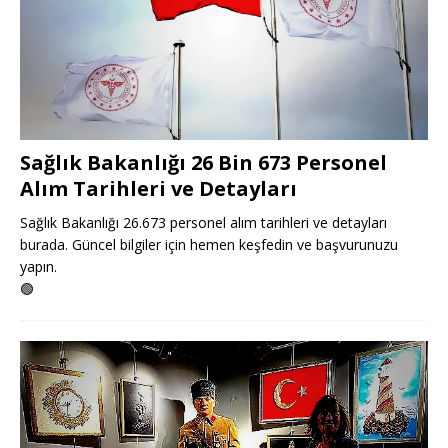
Sağlık Bakanlığı 26 Bin 673 Personel
Alım Tarihleri ve Detayları
Sağlık Bakanlığı 26.673 personel alım tarihleri ve detayları
burada. Güncel bilgiler için hemen keşfedin ve başvurunuzu
yapın.
🟢