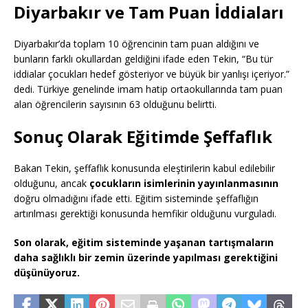
Diyarbakır ve Tam Puan İddiaları
Diyarbakır’da toplam 10 öğrencinin tam puan aldığını ve
bunların farklı okullardan geldiğini ifade eden Tekin, “Bu tür
iddialar çocukları hedef gösteriyor ve büyük bir yanlışı içeriyor.”
dedi. Türkiye genelinde imam hatip ortaokullarında tam puan
alan öğrencilerin sayısının 63 olduğunu belirtti.
Sonuç Olarak Eğitimde Şeffaflık
Bakan Tekin, şeffaflık konusunda eleştirilerin kabul edilebilir
olduğunu, ancak
çocukların isimlerinin yayınlanmasının
doğru olmadığını ifade etti. Eğitim sisteminde şeffaflığın
artırılması gerektiği konusunda hemfikir olduğunu vurguladı.
Son olarak, eğitim sisteminde yaşanan tartışmaların
daha sağlıklı bir zemin üzerinde yapılması gerektiğini
düşünüyoruz.