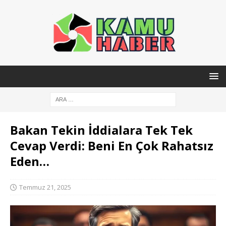
Bakan Tekin İddialara Tek Tek
Cevap Verdi: Beni En Çok Rahatsız
Eden…
Temmuz 21, 2025