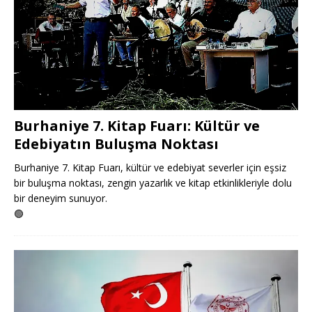
Burhaniye 7. Kitap Fuarı: Kültür ve
Edebiyatın Buluşma Noktası
Burhaniye 7. Kitap Fuarı, kültür ve edebiyat severler için eşsiz
bir buluşma noktası, zengin yazarlık ve kitap etkinlikleriyle dolu
bir deneyim sunuyor.
🟢