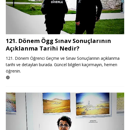
121. Dönem Ögg Sınav Sonuçlarının
Açıklanma Tarihi Nedir?
121. Dönem Öğrenci Geçme ve Sınav Sonuçlarının açıklanma
tarihi ve detayları burada. Güncel bilgileri kaçırmayın, hemen
öğrenin.
🟢