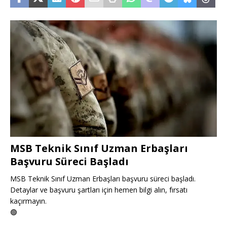
MSB Teknik Sınıf Uzman Erbaşları
Başvuru Süreci Başladı
MSB Teknik Sınıf Uzman Erbaşları başvuru süreci başladı.
Detaylar ve başvuru şartları için hemen bilgi alın, fırsatı
kaçırmayın.
🟢