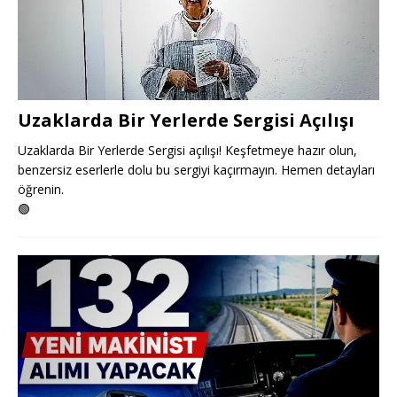
Uzaklarda Bir Yerlerde Sergisi Açılışı
Uzaklarda Bir Yerlerde Sergisi açılışı! Keşfetmeye hazır olun,
benzersiz eserlerle dolu bu sergiyi kaçırmayın. Hemen detayları
öğrenin.
🟢