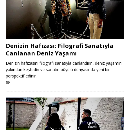
Denizin Hafızası: Filografi Sanatıyla
Canlanan Deniz Yaşamı
Denizin hafızasını filografi sanatıyla canlandırın, deniz yaşamını
yakından keşfedin ve sanatın büyülü dünyasında yeni bir
perspektif edinin.
🟢