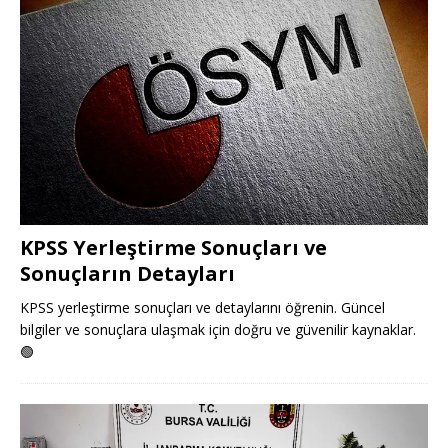
KPSS Yerleştirme Sonuçları ve
Sonuçların Detayları
KPSS yerleştirme sonuçları ve detaylarını öğrenin. Güncel
bilgiler ve sonuçlara ulaşmak için doğru ve güvenilir kaynaklar.
🟢