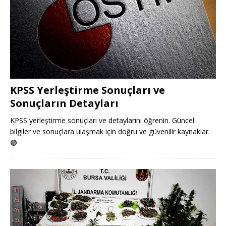
KPSS Yerleştirme Sonuçları ve
Sonuçların Detayları
KPSS yerleştirme sonuçları ve detaylarını öğrenin. Güncel
bilgiler ve sonuçlara ulaşmak için doğru ve güvenilir kaynaklar.
🟢