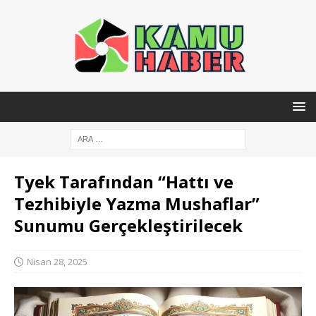
Tyek Tarafından “Hattı ve
Tezhibiyle Yazma Mushaflar”
Sunumu Gerçekleştirilecek
Nisan 28, 2025