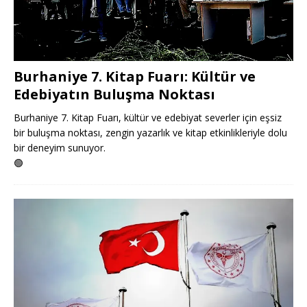
Burhaniye 7. Kitap Fuarı: Kültür ve
Edebiyatın Buluşma Noktası
Burhaniye 7. Kitap Fuarı, kültür ve edebiyat severler için eşsiz
bir buluşma noktası, zengin yazarlık ve kitap etkinlikleriyle dolu
bir deneyim sunuyor.
🟢