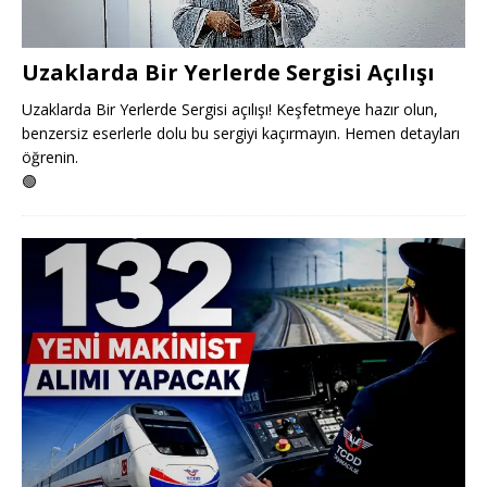
Uzaklarda Bir Yerlerde Sergisi Açılışı
Uzaklarda Bir Yerlerde Sergisi açılışı! Keşfetmeye hazır olun,
benzersiz eserlerle dolu bu sergiyi kaçırmayın. Hemen detayları
öğrenin.
🟢