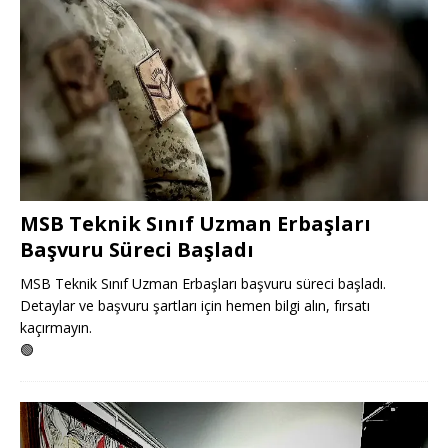
MSB Teknik Sınıf Uzman Erbaşları
Başvuru Süreci Başladı
MSB Teknik Sınıf Uzman Erbaşları başvuru süreci başladı.
Detaylar ve başvuru şartları için hemen bilgi alın, fırsatı
kaçırmayın.
🟢