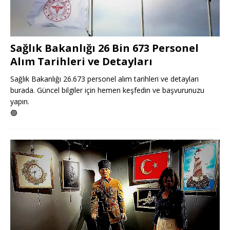
Sağlık Bakanlığı 26 Bin 673 Personel
Alım Tarihleri ve Detayları
Sağlık Bakanlığı 26.673 personel alım tarihleri ve detayları
burada. Güncel bilgiler için hemen keşfedin ve başvurunuzu
yapın.
🟢