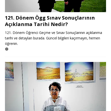
121. Dönem Ögg Sınav Sonuçlarının
Açıklanma Tarihi Nedir?
121. Dönem Öğrenci Geçme ve Sınav Sonuçlarının açıklanma
tarihi ve detayları burada. Güncel bilgileri kaçırmayın, hemen
öğrenin.
🟢