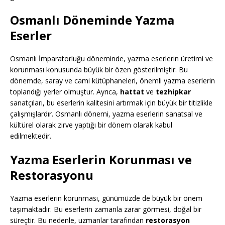
Osmanlı Döneminde Yazma
Eserler
Osmanlı İmparatorluğu döneminde, yazma eserlerin üretimi ve
korunması konusunda büyük bir özen gösterilmiştir. Bu
dönemde, saray ve cami kütüphaneleri, önemli yazma eserlerin
toplandığı yerler olmuştur. Ayrıca,
hattat
ve
tezhipkar
sanatçıları, bu eserlerin kalitesini artırmak için büyük bir titizlikle
çalışmışlardır. Osmanlı dönemi, yazma eserlerin sanatsal ve
kültürel olarak zirve yaptığı bir dönem olarak kabul
edilmektedir.
Yazma Eserlerin Korunması ve
Restorasyonu
Yazma eserlerin korunması, günümüzde de büyük bir önem
taşımaktadır. Bu eserlerin zamanla zarar görmesi, doğal bir
süreçtir. Bu nedenle, uzmanlar tarafından
restorasyon