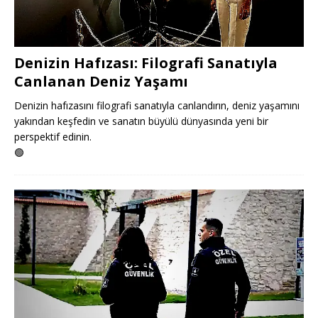
Denizin Hafızası: Filografi Sanatıyla
Canlanan Deniz Yaşamı
Denizin hafızasını filografi sanatıyla canlandırın, deniz yaşamını
yakından keşfedin ve sanatın büyülü dünyasında yeni bir
perspektif edinin.
🟢