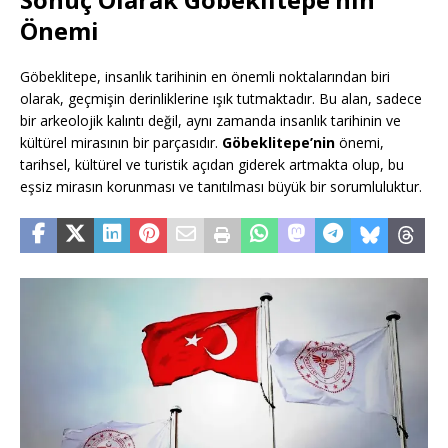
Önemi
Göbeklitepe, insanlık tarihinin en önemli noktalarından biri
olarak, geçmişin derinliklerine ışık tutmaktadır. Bu alan, sadece
bir arkeolojik kalıntı değil, aynı zamanda insanlık tarihinin ve
kültürel mirasının bir parçasıdır.
Göbeklitepe’nin
önemi,
tarihsel, kültürel ve turistik açıdan giderek artmakta olup, bu
eşsiz mirasın korunması ve tanıtılması büyük bir sorumluluktur.