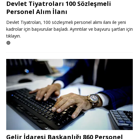
Devlet Tiyatroları 100 Sözleşmeli
Personel Alım İlanı
Devlet Tiyatroları, 100 sözleşmeli personel alımı ilanı ile yeni
kadrolar için başvurular başladı. Ayrıntılar ve başvuru şartları için
tıklayın.
🟢
Gelir İdaresi Başkanlığı 860 Personel