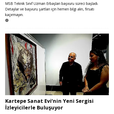
MSB Teknik Sınıf Uzman Erbaşları başvuru süreci başladı.
Detaylar ve başvuru şartları için hemen bilgi alın, fırsatı
kaçırmayın.
🟢
Kartepe Sanat Evi’nin Yeni Sergisi
İzleyicilerle Buluşuyor