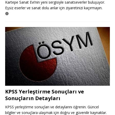
Kartepe Sanat Evi’nin yeni sergisiyle sanatseverler buluşuyor.
Eşsiz eserler ve sanat dolu anlar için ziyaretinizi kaçırmayın.
🟢
KPSS Yerleştirme Sonuçları ve
Sonuçların Detayları
KPSS yerleştirme sonuçları ve detaylarını öğrenin. Güncel
bilgiler ve sonuçlara ulaşmak için doğru ve güvenilir kaynaklar.