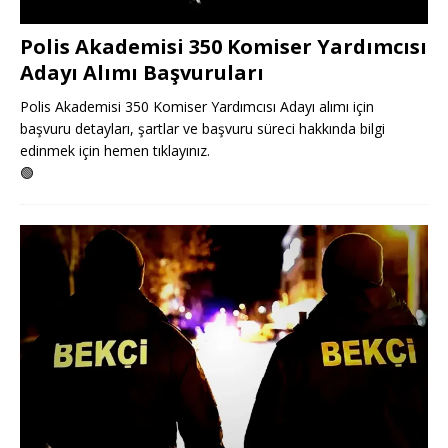
Polis Akademisi 350 Komiser Yardımcısı
Adayı Alımı Başvuruları
Polis Akademisi 350 Komiser Yardımcısı Adayı alımı için
başvuru detayları, şartlar ve başvuru süreci hakkında bilgi
edinmek için hemen tıklayınız.
🟢