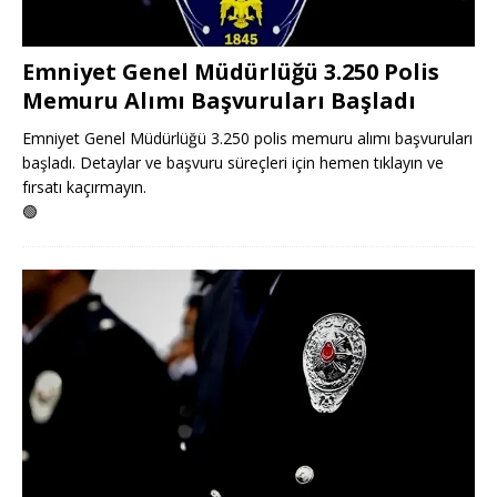
Emniyet Genel Müdürlüğü 3.250 Polis
Memuru Alımı Başvuruları Başladı
Emniyet Genel Müdürlüğü 3.250 polis memuru alımı başvuruları
başladı. Detaylar ve başvuru süreçleri için hemen tıklayın ve
fırsatı kaçırmayın.
🟢