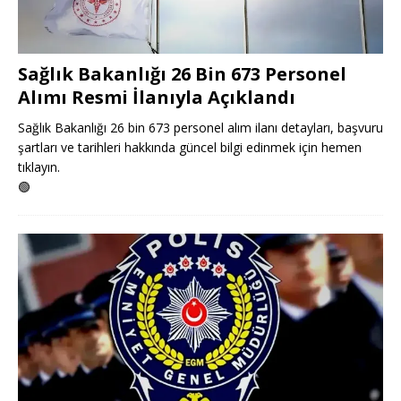
Sağlık Bakanlığı 26 Bin 673 Personel
Alımı Resmi İlanıyla Açıklandı
Sağlık Bakanlığı 26 bin 673 personel alım ilanı detayları, başvuru
şartları ve tarihleri hakkında güncel bilgi edinmek için hemen
tıklayın.
🟢