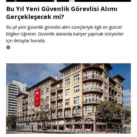
Bu Yıl Yeni Güvenlik Görevlisi Alımı
Gerçekleşecek mi?
Bu yıl yeni güvenlik görevlisi alım süreçleriyle ilgili en güncel
bilgileri öğrenin. Güvenlik alanında kariyer yapmak isteyenler
için detaylar burada.
🟢