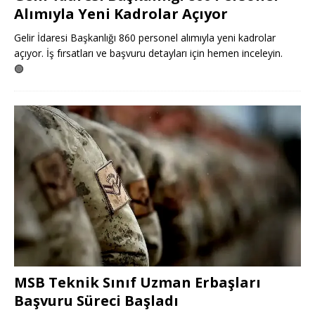
Alımıyla Yeni Kadrolar Açıyor
Gelir İdaresi Başkanlığı 860 personel alımıyla yeni kadrolar
açıyor. İş fırsatları ve başvuru detayları için hemen inceleyin.
🟢
MSB Teknik Sınıf Uzman Erbaşları
Başvuru Süreci Başladı