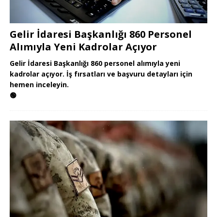
Gelir İdaresi Başkanlığı 860 Personel
Alımıyla Yeni Kadrolar Açıyor
Gelir İdaresi Başkanlığı 860 personel alımıyla yeni
kadrolar açıyor. İş fırsatları ve başvuru detayları için
hemen inceleyin.
🟢