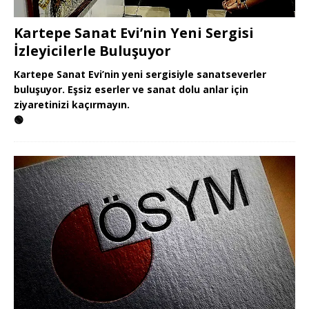
Kartepe Sanat Evi’nin Yeni Sergisi
İzleyicilerle Buluşuyor
Kartepe Sanat Evi’nin yeni sergisiyle sanatseverler
buluşuyor. Eşsiz eserler ve sanat dolu anlar için
ziyaretinizi kaçırmayın.
🟢