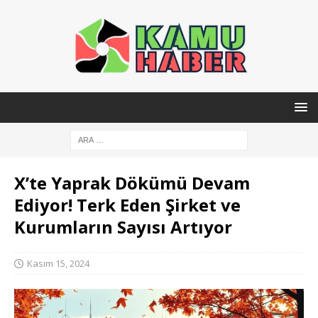
X’te Yaprak Dökümü Devam
Ediyor! Terk Eden Şirket ve
Kurumların Sayısı Artıyor
Kasım 15, 2024