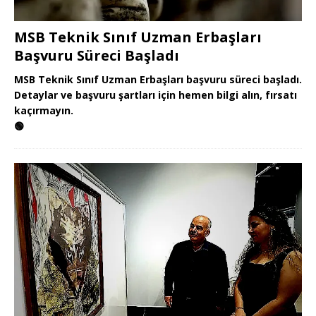
MSB Teknik Sınıf Uzman Erbaşları
Başvuru Süreci Başladı
MSB Teknik Sınıf Uzman Erbaşları başvuru süreci başladı.
Detaylar ve başvuru şartları için hemen bilgi alın, fırsatı
kaçırmayın.
🟢