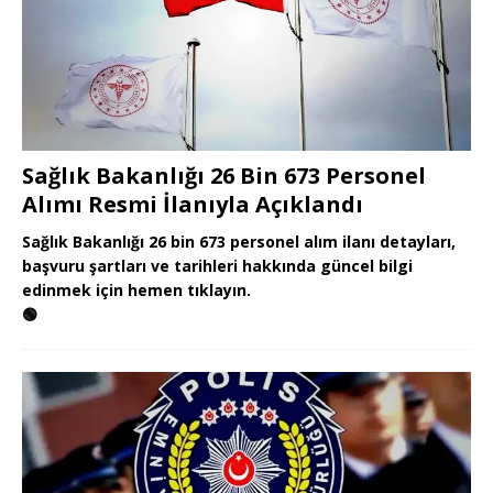
Sağlık Bakanlığı 26 Bin 673 Personel
Alımı Resmi İlanıyla Açıklandı
Sağlık Bakanlığı 26 bin 673 personel alım ilanı detayları,
başvuru şartları ve tarihleri hakkında güncel bilgi
edinmek için hemen tıklayın.
🟢