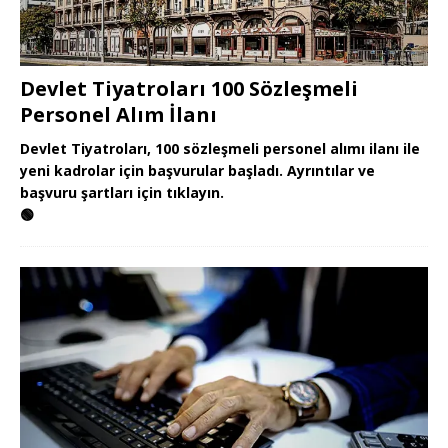
Devlet Tiyatroları 100 Sözleşmeli
Personel Alım İlanı
Devlet Tiyatroları, 100 sözleşmeli personel alımı ilanı ile
yeni kadrolar için başvurular başladı. Ayrıntılar ve
başvuru şartları için tıklayın.
🟢