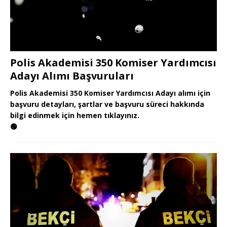
Polis Akademisi 350 Komiser Yardımcısı
Adayı Alımı Başvuruları
Polis Akademisi 350 Komiser Yardımcısı Adayı alımı için
başvuru detayları, şartlar ve başvuru süreci hakkında
bilgi edinmek için hemen tıklayınız.
🟢