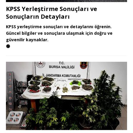
KPSS Yerleştirme Sonuçları ve
Sonuçların Detayları
KPSS yerleştirme sonuçları ve detaylarını öğrenin.
Güncel bilgiler ve sonuçlara ulaşmak için doğru ve
güvenilir kaynaklar.
🟢