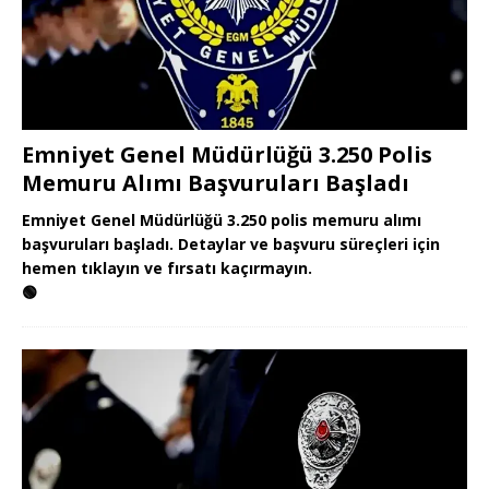
Emniyet Genel Müdürlüğü 3.250 Polis
Memuru Alımı Başvuruları Başladı
Emniyet Genel Müdürlüğü 3.250 polis memuru alımı
başvuruları başladı. Detaylar ve başvuru süreçleri için
hemen tıklayın ve fırsatı kaçırmayın.
🟢