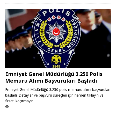
Emniyet Genel Müdürlüğü 3.250 Polis
Memuru Alımı Başvuruları Başladı
Emniyet Genel Müdürlüğü 3.250 polis memuru alımı başvuruları
başladı. Detaylar ve başvuru süreçleri için hemen tıklayın ve
fırsatı kaçırmayın.
🟢