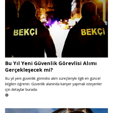
Bu Yıl Yeni Güvenlik Görevlisi Alımı
Gerçekleşecek mi?
Bu yıl yeni güvenlik görevlisi alım süreçleriyle ilgili en güncel
bilgileri öğrenin. Güvenlik alanında kariyer yapmak isteyenler
için detaylar burada.
🟢