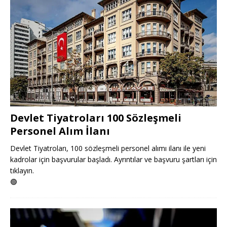
Devlet Tiyatroları 100 Sözleşmeli
Personel Alım İlanı
Devlet Tiyatroları, 100 sözleşmeli personel alımı ilanı ile yeni
kadrolar için başvurular başladı. Ayrıntılar ve başvuru şartları için
tıklayın.
🟢