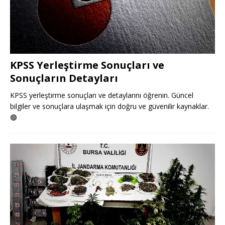
KPSS Yerleştirme Sonuçları ve
Sonuçların Detayları
KPSS yerleştirme sonuçları ve detaylarını öğrenin. Güncel
bilgiler ve sonuçlara ulaşmak için doğru ve güvenilir kaynaklar.
🟢