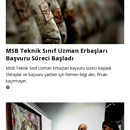
MSB Teknik Sınıf Uzman Erbaşları
Başvuru Süreci Başladı
MSB Teknik Sınıf Uzman Erbaşları başvuru süreci başladı.
Detaylar ve başvuru şartları için hemen bilgi alın, fırsatı
kaçırmayın.
🟢