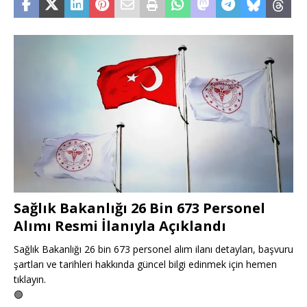
Sağlık Bakanlığı 26 Bin 673 Personel
Alımı Resmi İlanıyla Açıklandı
Sağlık Bakanlığı 26 bin 673 personel alım ilanı detayları, başvuru
şartları ve tarihleri hakkında güncel bilgi edinmek için hemen
tıklayın.
🟢