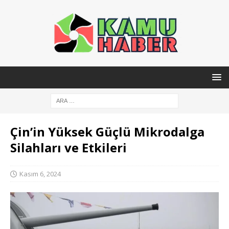
Çin’in Yüksek Güçlü Mikrodalga
Silahları ve Etkileri
Kasım 6, 2024