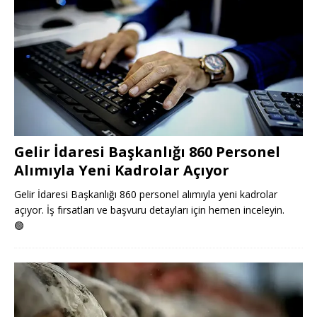
Gelir İdaresi Başkanlığı 860 Personel
Alımıyla Yeni Kadrolar Açıyor
Gelir İdaresi Başkanlığı 860 personel alımıyla yeni kadrolar
açıyor. İş fırsatları ve başvuru detayları için hemen inceleyin.
🟢