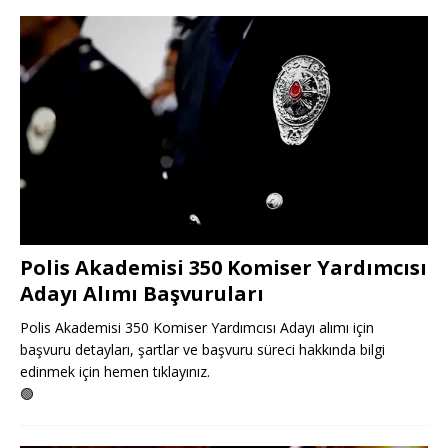
Polis Akademisi 350 Komiser Yardımcısı
Adayı Alımı Başvuruları
Polis Akademisi 350 Komiser Yardımcısı Adayı alımı için
başvuru detayları, şartlar ve başvuru süreci hakkında bilgi
edinmek için hemen tıklayınız.
🟢