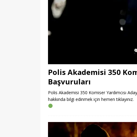
Polis Akademisi 350 Kom
Başvuruları
Polis Akademisi 350 Komiser Yardımcısı Adayı 
hakkında bilgi edinmek için hemen tıklayınız.