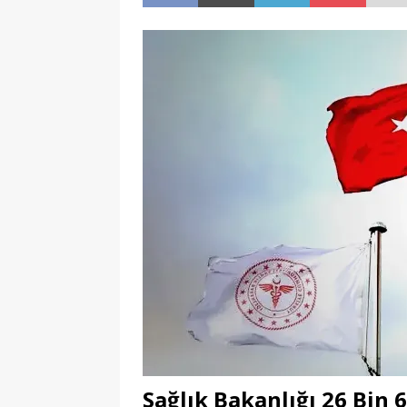
Sağlık Bakanlığı 26 Bin 