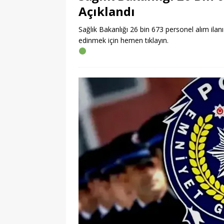
Açıklandı
Sağlık Bakanlığı 26 bin 673 personel alım ilanı 
edinmek için hemen tıklayın.