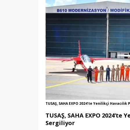
TUSAŞ, SAHA EXPO 2024'te Yenilikçi Havacılık 
TUSAŞ, SAHA EXPO 2024’te Yen
Sergiliyor