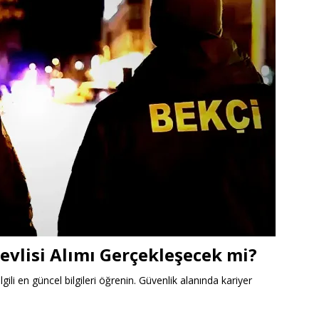
evlisi Alımı Gerçekleşecek mi?
ilgili en güncel bilgileri öğrenin. Güvenlik alanında kariyer