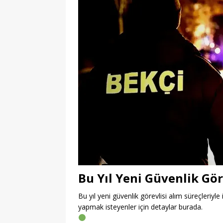
Bu Yıl Yeni Güvenlik Gör
Bu yıl yeni güvenlik görevlisi alım süreçleriyle 
yapmak isteyenler için detaylar burada.