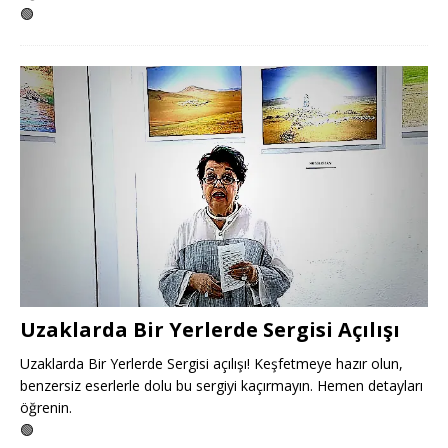
🟢
Uzaklarda Bir Yerlerde Sergisi Açılışı
Uzaklarda Bir Yerlerde Sergisi açılışı! Keşfetmeye hazır olun,
benzersiz eserlerle dolu bu sergiyi kaçırmayın. Hemen detayları
öğrenin.
🟢