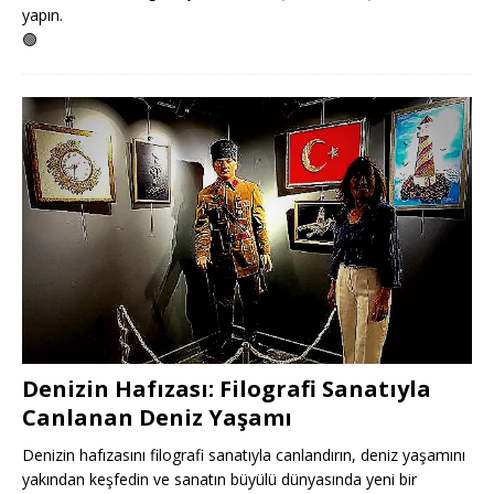
yapın.
🟢
Denizin Hafızası: Filografi Sanatıyla
Canlanan Deniz Yaşamı
Denizin hafızasını filografi sanatıyla canlandırın, deniz yaşamını
yakından keşfedin ve sanatın büyülü dünyasında yeni bir