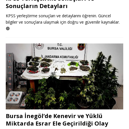
Sonuçların Detayları
KPSS yerleştirme sonuçları ve detaylarını öğrenin. Güncel
bilgiler ve sonuçlara ulaşmak için doğru ve güvenilir kaynaklar.
🟢
Bursa İnegöl’de Kenevir ve Yüklü
Miktarda Esrar Ele Geçirildiği Olay