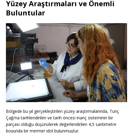
Yüzey Araştırmaları ve Önemli
Buluntular
Bölgede bu yıl gerçekleştirilen yüzey araştırmalarında, Tunç
Çağı’na tarihlendirilen ve tarih öncesi inanç sisteminin bir
parçası olduğu düşünülerek değerlendirilen 4,5 santimetre
boyunda bir mermer idol bulunmuştur.