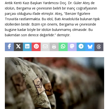
Antik Kenti Kazı Başkan Yardımcısı Doç. Dr. Güler Ateş de
idolün, Bergama ve çevresinin belirli bir inanç coğrafyasının
parçası olduğunu ifade etmiştir. Ateş, “Benzer figürlere
Truva’da rastlanmakta. Bu idol, Batı Anadolu’da bulunan tipik
idollerden biridir. Bizim için önemi, Bergama ve çevresinde
bugüne kadar böyle bir idolün bulunmamış olmasıdır. Bu
bakımdan son derece değerlidir.” demiştir.