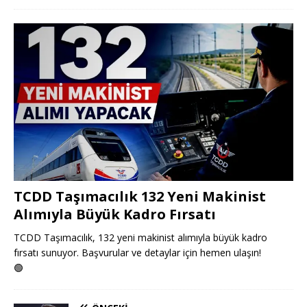
TCDD Taşımacılık 132 Yeni Makinist
Alımıyla Büyük Kadro Fırsatı
TCDD Taşımacılık, 132 yeni makinist alımıyla büyük kadro
fırsatı sunuyor. Başvurular ve detaylar için hemen ulaşın!
🟢