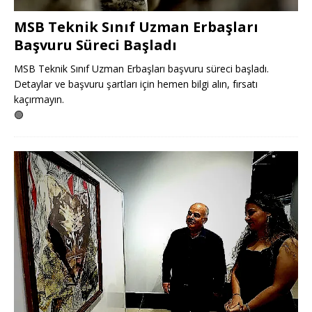
MSB Teknik Sınıf Uzman Erbaşları
Başvuru Süreci Başladı
MSB Teknik Sınıf Uzman Erbaşları başvuru süreci başladı.
Detaylar ve başvuru şartları için hemen bilgi alın, fırsatı
kaçırmayın.
🟢