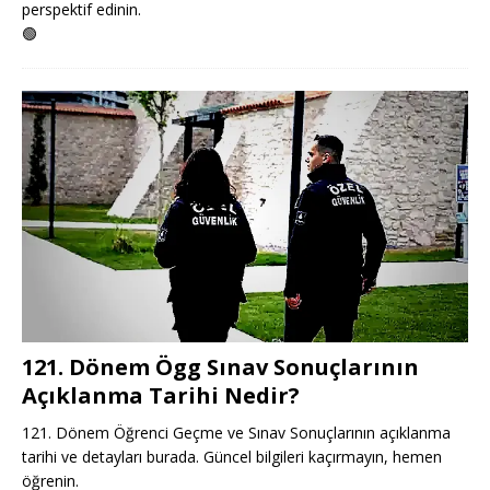
perspektif edinin.
🟢
121. Dönem Ögg Sınav Sonuçlarının
Açıklanma Tarihi Nedir?
121. Dönem Öğrenci Geçme ve Sınav Sonuçlarının açıklanma
tarihi ve detayları burada. Güncel bilgileri kaçırmayın, hemen
öğrenin.