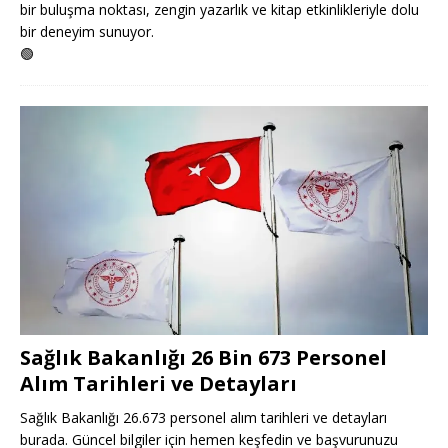
bir buluşma noktası, zengin yazarlık ve kitap etkinlikleriyle dolu
bir deneyim sunuyor.
🟢
Sağlık Bakanlığı 26 Bin 673 Personel
Alım Tarihleri ve Detayları
Sağlık Bakanlığı 26.673 personel alım tarihleri ve detayları
burada. Güncel bilgiler için hemen keşfedin ve başvurunuzu