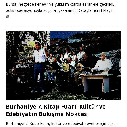
Bursa İnegöl’de kenevir ve yüklü miktarda esrar ele geçirildi,
polis operasyonuyla suçlular yakalandı. Detaylar için tıklayın.
🟢
Burhaniye 7. Kitap Fuarı: Kültür ve
Edebiyatın Buluşma Noktası
Burhaniye 7. Kitap Fuarı, kültür ve edebiyat severler için eşsiz