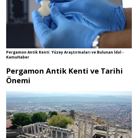
Pergamon Antik Kenti: Yüzey Araştırmaları ve Bulunan İdol -
KamuHaber
Pergamon Antik Kenti ve Tarihi
Önemi