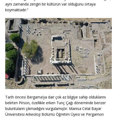
aynı zamanda zengin bir kültürün var olduğunu ortaya
koymaktadır.”
Tarih öncesi Bergama’ya dair çok az bilgiye sahip olduklarını
belirten Pirson, özellikle erken Tunç Çağı döneminde benzer
buluntuların çıkmadığını vurgulamıştır. Manisa Celal Bayar
Üniversitesi Arkeoloji Bölümü Öğretim Üyesi ve Pergamon