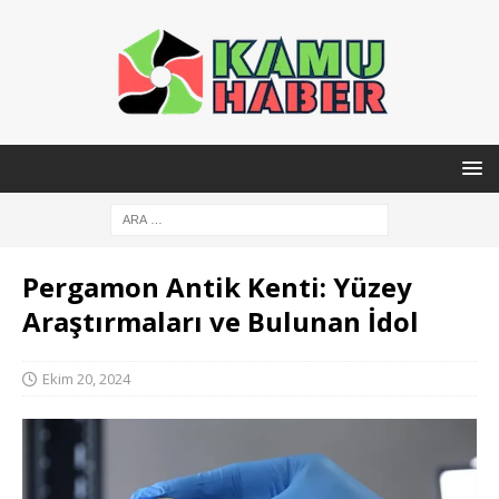
Pergamon Antik Kenti: Yüzey
Araştırmaları ve Bulunan İdol
Ekim 20, 2024