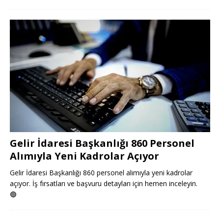
Gelir İdaresi Başkanlığı 860 Personel
Alımıyla Yeni Kadrolar Açıyor
Gelir İdaresi Başkanlığı 860 personel alımıyla yeni kadrolar
açıyor. İş fırsatları ve başvuru detayları için hemen inceleyin.
🟢