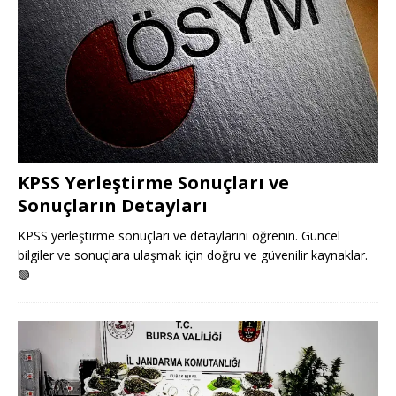
KPSS Yerleştirme Sonuçları ve
Sonuçların Detayları
KPSS yerleştirme sonuçları ve detaylarını öğrenin. Güncel
bilgiler ve sonuçlara ulaşmak için doğru ve güvenilir kaynaklar.
🟢