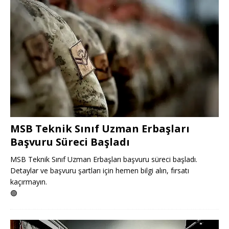
MSB Teknik Sınıf Uzman Erbaşları
Başvuru Süreci Başladı
MSB Teknik Sınıf Uzman Erbaşları başvuru süreci başladı.
Detaylar ve başvuru şartları için hemen bilgi alın, fırsatı
kaçırmayın.
🟢