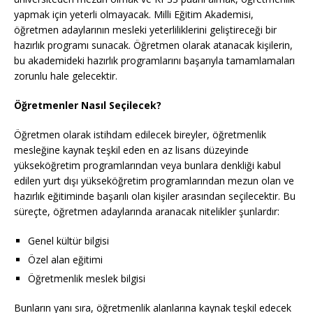
yapmak için yeterli olmayacak. Milli Eğitim Akademisi,
öğretmen adaylarının mesleki yeterliliklerini geliştireceği bir
hazırlık programı sunacak. Öğretmen olarak atanacak kişilerin,
bu akademideki hazırlık programlarını başarıyla tamamlamaları
zorunlu hale gelecektir.
Öğretmenler Nasıl Seçilecek?
Öğretmen olarak istihdam edilecek bireyler, öğretmenlik
mesleğine kaynak teşkil eden en az lisans düzeyinde
yükseköğretim programlarından veya bunlara denkliği kabul
edilen yurt dışı yükseköğretim programlarından mezun olan ve
hazırlık eğitiminde başarılı olan kişiler arasından seçilecektir. Bu
süreçte, öğretmen adaylarında aranacak nitelikler şunlardır:
Genel kültür bilgisi
Özel alan eğitimi
Öğretmenlik meslek bilgisi
Bunların yanı sıra, öğretmenlik alanlarına kaynak teşkil edecek