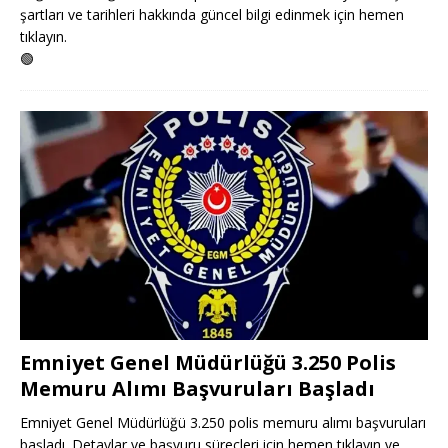
şartları ve tarihleri hakkında güncel bilgi edinmek için hemen
tıklayın.
🟢
Emniyet Genel Müdürlüğü 3.250 Polis
Memuru Alımı Başvuruları Başladı
Emniyet Genel Müdürlüğü 3.250 polis memuru alımı başvuruları
başladı. Detaylar ve başvuru süreçleri için hemen tıklayın ve