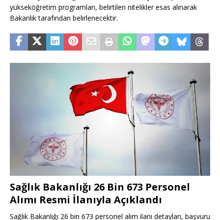
yükseköğretim programları, belirtilen nitelikler esas alınarak
Bakanlık tarafından belirlenecektir.
Sağlık Bakanlığı 26 Bin 673 Personel
Alımı Resmi İlanıyla Açıklandı
Sağlık Bakanlığı 26 bin 673 personel alım ilanı detayları, başvuru