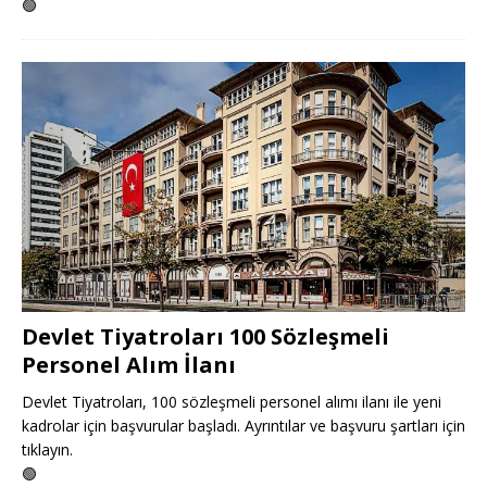
🟢
Devlet Tiyatroları 100 Sözleşmeli
Personel Alım İlanı
Devlet Tiyatroları, 100 sözleşmeli personel alımı ilanı ile yeni
kadrolar için başvurular başladı. Ayrıntılar ve başvuru şartları için
tıklayın.
🟢