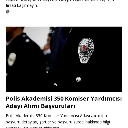
fırsatı kaçırmayın.
🟢
Polis Akademisi 350 Komiser Yardımcısı
Adayı Alımı Başvuruları
Polis Akademisi 350 Komiser Yardımcısı Adayı alımı için
başvuru detayları, şartlar ve başvuru süreci hakkında bilgi