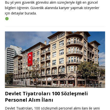
Bu yıl yeni güvenlik görevlisi alım süreçleriyle ilgili en güncel
bilgileri öğrenin. Güvenlik alanında kariyer yapmak isteyenler
için detaylar burada.
Devlet Tiyatroları 100 Sözleşmeli
Personel Alım İlanı
Devlet Tiyatroları, 100 sözleşmeli personel alımı ilanı ile yeni