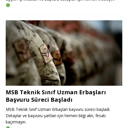
MSB Teknik Sınıf Uzman Erbaşları
Başvuru Süreci Başladı
MSB Teknik Sınıf Uzman Erbaşları başvuru süreci başladı.
Detaylar ve başvuru şartları için hemen bilgi alın, fırsatı
kaçırmayın.