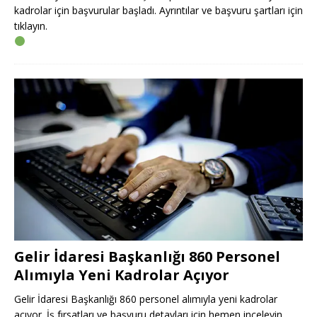
kadrolar için başvurular başladı. Ayrıntılar ve başvuru şartları için
tıklayın.
Gelir İdaresi Başkanlığı 860 Personel
Alımıyla Yeni Kadrolar Açıyor
Gelir İdaresi Başkanlığı 860 personel alımıyla yeni kadrolar
açıyor. İş fırsatları ve başvuru detayları için hemen inceleyin.