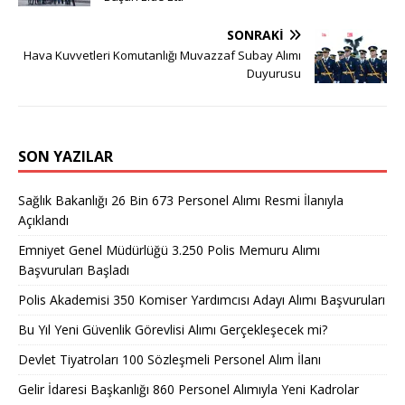
SONRAKI
Hava Kuvvetleri Komutanlığı Muvazzaf Subay Alımı
Duyurusu
SON YAZILAR
Sağlık Bakanlığı 26 Bin 673 Personel Alımı Resmi İlanıyla
Açıklandı
Emniyet Genel Müdürlüğü 3.250 Polis Memuru Alımı
Başvuruları Başladı
Polis Akademisi 350 Komiser Yardımcısı Adayı Alımı Başvuruları
Bu Yıl Yeni Güvenlik Görevlisi Alımı Gerçekleşecek mi?
Devlet Tiyatroları 100 Sözleşmeli Personel Alım İlanı
Gelir İdaresi Başkanlığı 860 Personel Alımıyla Yeni Kadrolar