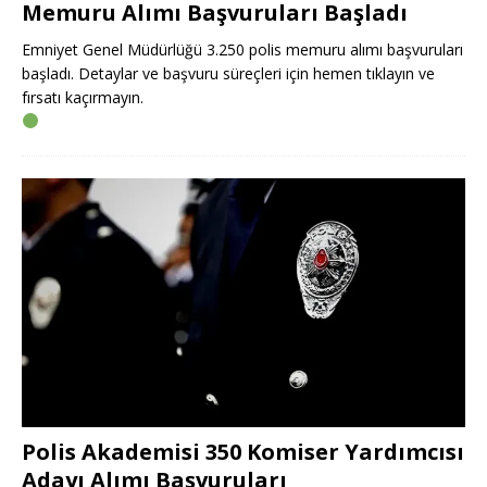
Memuru Alımı Başvuruları Başladı
Emniyet Genel Müdürlüğü 3.250 polis memuru alımı başvuruları
başladı. Detaylar ve başvuru süreçleri için hemen tıklayın ve
fırsatı kaçırmayın.
Polis Akademisi 350 Komiser Yardımcısı
Adayı Alımı Başvuruları