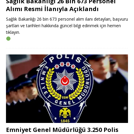
Sağlık Bakanlığı 26 Bin 673 Personel
Alımı Resmi İlanıyla Açıklandı
Sağlık Bakanlığı 26 bin 673 personel alım ilanı detayları, başvuru
şartları ve tarihleri hakkında güncel bilgi edinmek için hemen
tıklayın.
Emniyet Genel Müdürlüğü 3.250 Polis