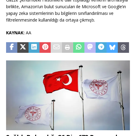
birlikte, Amazon’un bulut sunucuları ile Microsoft ve Google’ın
yapay zeka sistemlerinin bu bilgilerin sınıflandırılması ve
filtrelenmesinde kullanıldığı da ortaya çıkmıştı.
KAYNAK:
AA