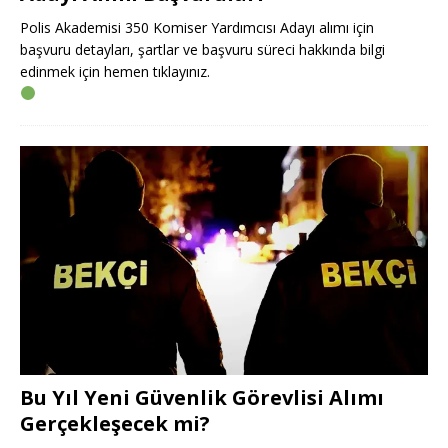
Polis Akademisi 350 Komiser Yardımcısı Adayı alımı için
başvuru detayları, şartlar ve başvuru süreci hakkında bilgi
edinmek için hemen tıklayınız.
Bu Yıl Yeni Güvenlik Görevlisi Alımı
Gerçekleşecek mi?