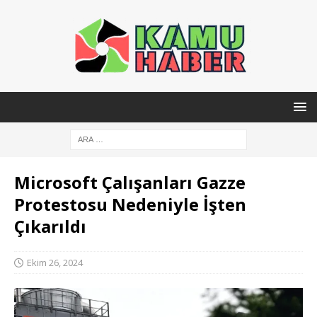
Microsoft Çalışanları Gazze
Protestosu Nedeniyle İşten
Çıkarıldı
Ekim 26, 2024