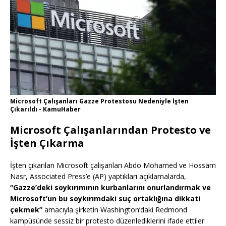
Microsoft Çalışanları Gazze Protestosu Nedeniyle İşten
Çıkarıldı - KamuHaber
Microsoft Çalışanlarından Protesto ve
İşten Çıkarma
İşten çıkarılan Microsoft çalışanları Abdo Mohamed ve Hossam
Nasr, Associated Press’e (AP) yaptıkları açıklamalarda,
“Gazze’deki soykırımının kurbanlarını onurlandırmak ve
Microsoft’un bu soykırımdaki suç ortaklığına dikkati
çekmek”
amacıyla şirketin Washington’daki Redmond
kampüsünde sessiz bir protesto düzenlediklerini ifade ettiler.