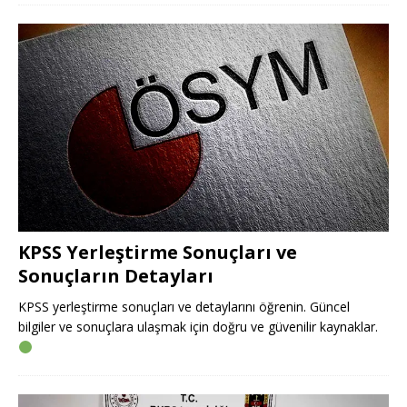
KPSS Yerleştirme Sonuçları ve
Sonuçların Detayları
KPSS yerleştirme sonuçları ve detaylarını öğrenin. Güncel
bilgiler ve sonuçlara ulaşmak için doğru ve güvenilir kaynaklar.