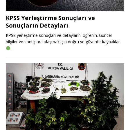
KPSS Yerleştirme Sonuçları ve
Sonuçların Detayları
KPSS yerleştirme sonuçları ve detaylarını öğrenin. Güncel
bilgiler ve sonuçlara ulaşmak için doğru ve güvenilir kaynaklar.