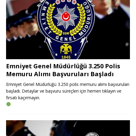
Emniyet Genel Müdürlüğü 3.250 Polis
Memuru Alımı Başvuruları Başladı
Emniyet Genel Müdürlüğü 3.250 polis memuru alımı başvuruları
başladı. Detaylar ve başvuru süreçleri için hemen tıklayın ve
fırsatı kaçırmayın.