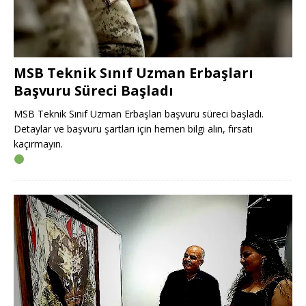
MSB Teknik Sınıf Uzman Erbaşları
Başvuru Süreci Başladı
MSB Teknik Sınıf Uzman Erbaşları başvuru süreci başladı.
Detaylar ve başvuru şartları için hemen bilgi alın, fırsatı
kaçırmayın.