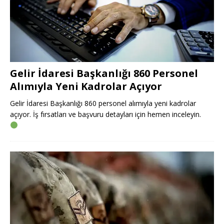
Gelir İdaresi Başkanlığı 860 Personel
Alımıyla Yeni Kadrolar Açıyor
Gelir İdaresi Başkanlığı 860 personel alımıyla yeni kadrolar
açıyor. İş fırsatları ve başvuru detayları için hemen inceleyin.