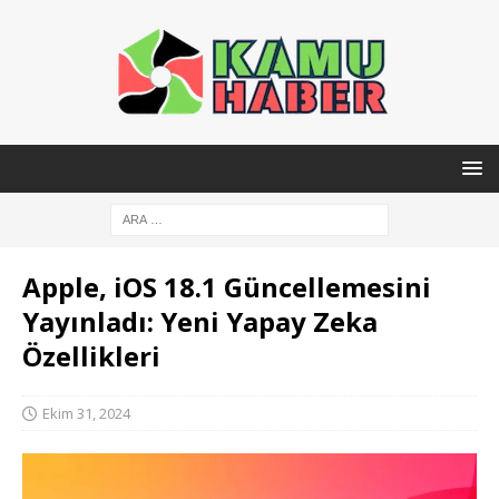
Apple, iOS 18.1 Güncellemesini
Yayınladı: Yeni Yapay Zeka
Özellikleri
Ekim 31, 2024