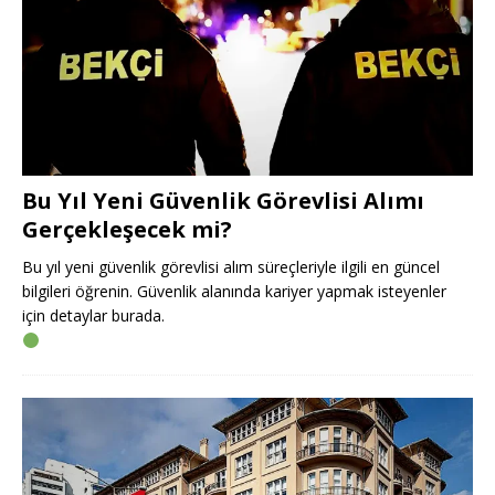
Bu Yıl Yeni Güvenlik Görevlisi Alımı
Gerçekleşecek mi?
Bu yıl yeni güvenlik görevlisi alım süreçleriyle ilgili en güncel
bilgileri öğrenin. Güvenlik alanında kariyer yapmak isteyenler
için detaylar burada.