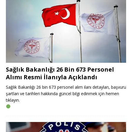
Sağlık Bakanlığı 26 Bin 673 Personel
Alımı Resmi İlanıyla Açıklandı
Sağlık Bakanlığı 26 bin 673 personel alım ilanı detayları, başvuru
şartları ve tarihleri hakkında güncel bilgi edinmek için hemen
tıklayın.