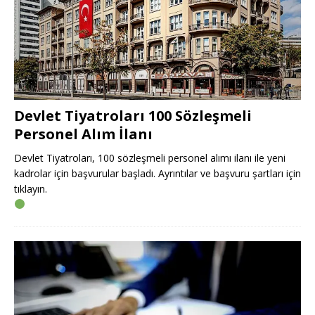
Devlet Tiyatroları 100 Sözleşmeli
Personel Alım İlanı
Devlet Tiyatroları, 100 sözleşmeli personel alımı ilanı ile yeni
kadrolar için başvurular başladı. Ayrıntılar ve başvuru şartları için
tıklayın.