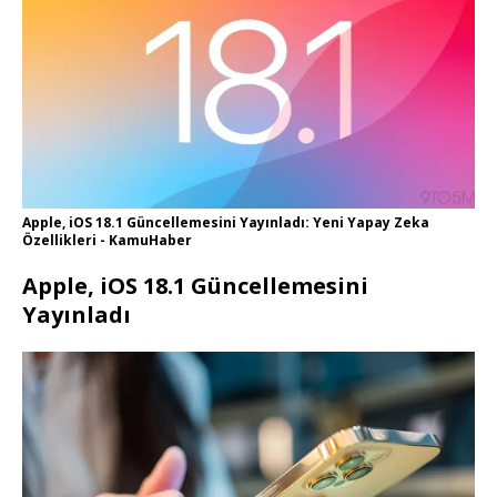
Apple, iOS 18.1 Güncellemesini Yayınladı: Yeni Yapay Zeka
Özellikleri - KamuHaber
Apple, iOS 18.1 Güncellemesini
Yayınladı