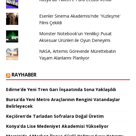
Esenler Sinema Akademisi'nde 'Yüzleşme'
Filmi Çekildi
Monster Notebook'un Yenilikçi Pusat
Aksesuar Ürünleri ile Oyun Deneyimi
NASA, Artemis Görevinde Mürettebatın
Yaşam Alanlarını Planlıyor
RAYHABER
Edirne’de Yeni Tren Garı İnşaatında Sona Yaklaşıldı
Bursa’da Yeni Metro Araçlarının Rengini Vatandaşlar
Belirleyecek
Keçiören’de Tarladan Sofralara Doğal Üretim
Konya’da Lise Medeniyet Akademisi Yükseliyor