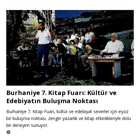
Burhaniye 7. Kitap Fuarı: Kültür ve
Edebiyatın Buluşma Noktası
Burhaniye 7. Kitap Fuarı, kültür ve edebiyat severler için eşsiz
bir buluşma noktası, zengin yazarlık ve kitap etkinlikleriyle dolu
bir deneyim sunuyor.
🟢