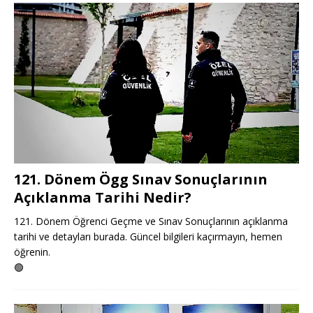
121. Dönem Ögg Sınav Sonuçlarının
Açıklanma Tarihi Nedir?
121. Dönem Öğrenci Geçme ve Sınav Sonuçlarının açıklanma
tarihi ve detayları burada. Güncel bilgileri kaçırmayın, hemen
öğrenin.
🟢