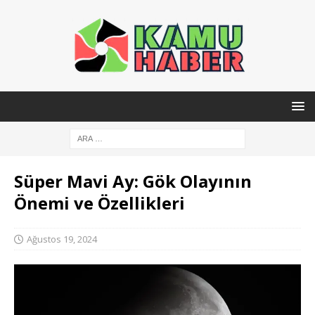
Süper Mavi Ay: Gök Olayının
Önemi ve Özellikleri
Ağustos 19, 2024