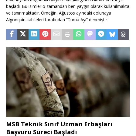
başladı. Bu isimler o zamandan beri yaygın olarak kullanılmakta
ve tanınmaktadır. Örneğin, Ağustos ayındaki dolunaya
Algonquin kabileleri tarafından “Turna Ayı” denmiştir.
MSB Teknik Sınıf Uzman Erbaşları
Başvuru Süreci Başladı