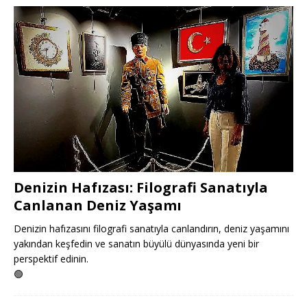
Denizin Hafızası: Filografi Sanatıyla
Canlanan Deniz Yaşamı
Denizin hafızasını filografi sanatıyla canlandırın, deniz yaşamını
yakından keşfedin ve sanatın büyülü dünyasında yeni bir
perspektif edinin.
🟢