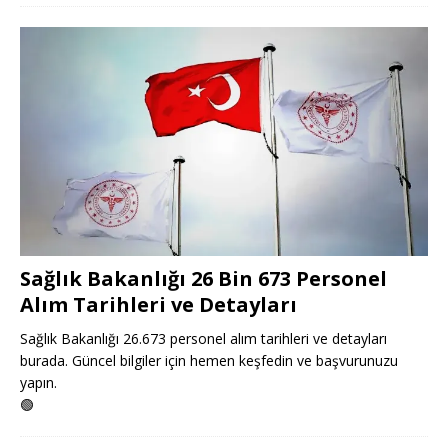
Sağlık Bakanlığı 26 Bin 673 Personel
Alım Tarihleri ve Detayları
Sağlık Bakanlığı 26.673 personel alım tarihleri ve detayları
burada. Güncel bilgiler için hemen keşfedin ve başvurunuzu
yapın.
🟢