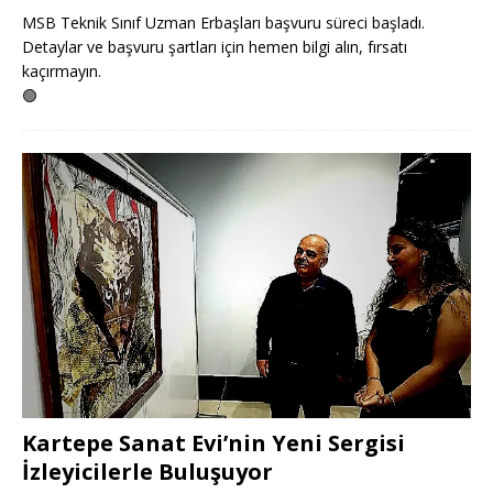
MSB Teknik Sınıf Uzman Erbaşları başvuru süreci başladı.
Detaylar ve başvuru şartları için hemen bilgi alın, fırsatı
kaçırmayın.
🟢
Kartepe Sanat Evi’nin Yeni Sergisi
İzleyicilerle Buluşuyor