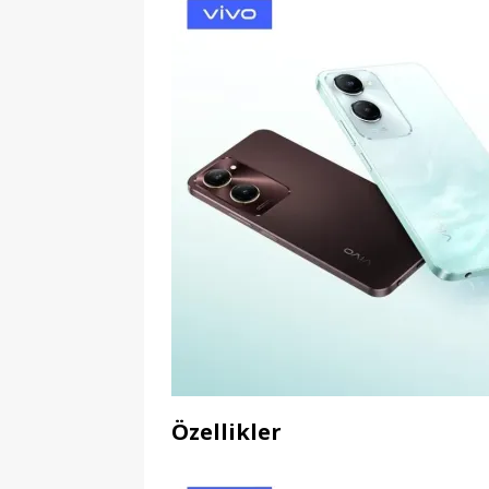
Özellikler