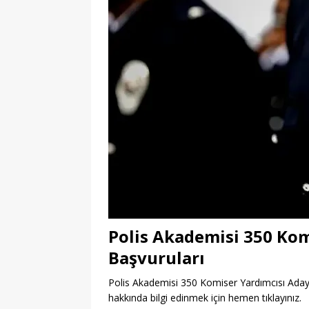
Polis Akademisi 350 Kom
Başvuruları
Polis Akademisi 350 Komiser Yardımcısı Adayı 
hakkında bilgi edinmek için hemen tıklayınız.