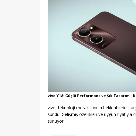
vivo Y18: Güçlü Performans ve Şık Tasarım -
vivo, teknoloji meraklılarının beklentilerini ka
sundu. Gelişmiş özellikleri ve uygun fiyatıyla 
sunuyor.