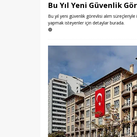
Bu Yıl Yeni Güvenlik Gör
Bu yıl yeni güvenlik görevlisi alım süreçleriyle 
yapmak isteyenler için detaylar burada.
🟢