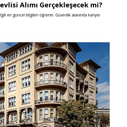
evlisi Alımı Gerçekleşecek mi?
ilgili en güncel bilgileri öğrenin. Güvenlik alanında kariyer