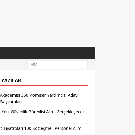
 YAZILAR
 Akademisi 350 Komiser Yardımcısı Adayı
 Başvuruları
l Yeni Güvenlik Görevlisi Alımı Gerçekleşecek
t Tiyatroları 100 Sözleşmeli Personel Alım