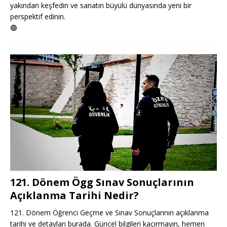
yakından keşfedin ve sanatın büyülü dünyasında yeni bir
perspektif edinin.
🟢
121. Dönem Ögg Sınav Sonuçlarının
Açıklanma Tarihi Nedir?
121. Dönem Öğrenci Geçme ve Sınav Sonuçlarının açıklanma
tarihi ve detayları burada. Güncel bilgileri kaçırmayın, hemen