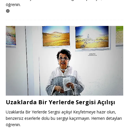
öğrenin.
🟢
Uzaklarda Bir Yerlerde Sergisi Açılışı
Uzaklarda Bir Yerlerde Sergisi açılışı! Keşfetmeye hazır olun,
benzersiz eserlerle dolu bu sergiyi kaçırmayın. Hemen detayları
öğrenin.