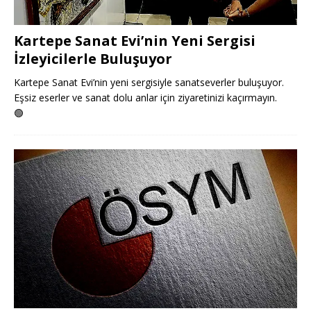
Kartepe Sanat Evi’nin Yeni Sergisi
İzleyicilerle Buluşuyor
Kartepe Sanat Evi’nin yeni sergisiyle sanatseverler buluşuyor.
Eşsiz eserler ve sanat dolu anlar için ziyaretinizi kaçırmayın.
🟢