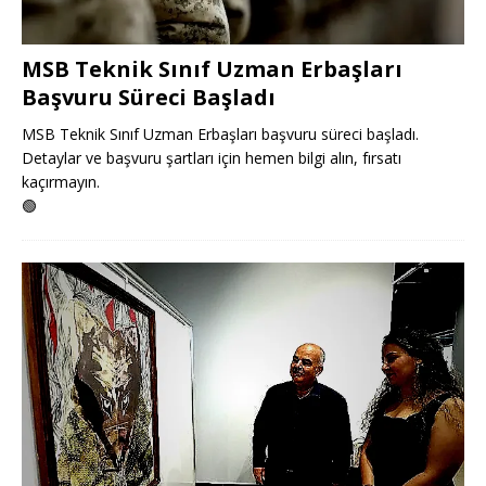
MSB Teknik Sınıf Uzman Erbaşları
Başvuru Süreci Başladı
MSB Teknik Sınıf Uzman Erbaşları başvuru süreci başladı.
Detaylar ve başvuru şartları için hemen bilgi alın, fırsatı
kaçırmayın.
🟢