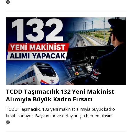
🟢
TCDD Taşımacılık 132 Yeni Makinist
Alımıyla Büyük Kadro Fırsatı
TCDD Taşımacılık, 132 yeni makinist alımıyla büyük kadro
fırsatı sunuyor. Başvurular ve detaylar için hemen ulaşın!
🟢