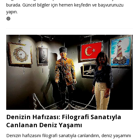
burada. Güncel bilgiler için hemen keşfedin ve başvurunuzu
yapın.
🟢
Denizin Hafızası: Filografi Sanatıyla
Canlanan Deniz Yaşamı
Denizin hafızasını filografi sanatıyla canlandırın, deniz yaşamını