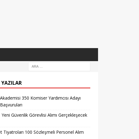
 YAZILAR
 Akademisi 350 Komiser Yardımcısı Adayı
 Başvuruları
l Yeni Güvenlik Görevlisi Alımı Gerçekleşecek
t Tiyatroları 100 Sözleşmeli Personel Alım