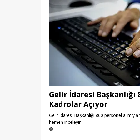
Gelir İdaresi Başkanlığı
Kadrolar Açıyor
Gelir İdaresi Başkanlığı 860 personel alımıyla y
hemen inceleyin.
🟢