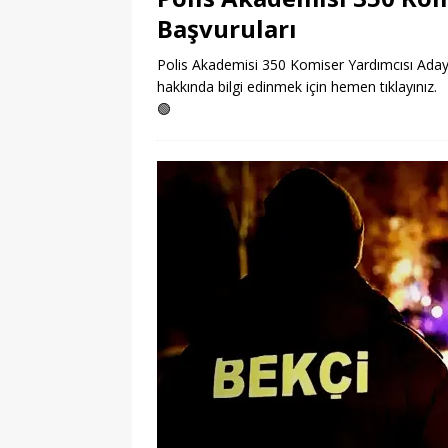
Başvuruları
Polis Akademisi 350 Komiser Yardımcısı Adayı 
hakkında bilgi edinmek için hemen tıklayınız.
🟢