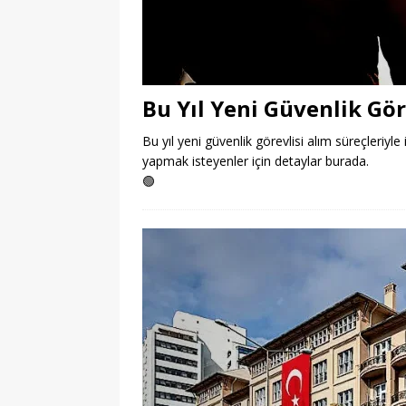
Bu Yıl Yeni Güvenlik Gör
Bu yıl yeni güvenlik görevlisi alım süreçleriyle 
yapmak isteyenler için detaylar burada.
🟢