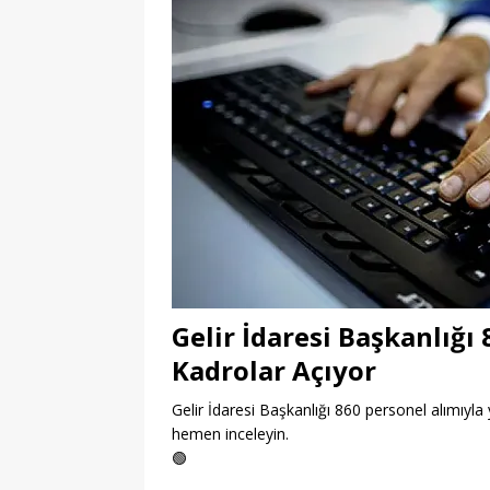
Gelir İdaresi Başkanlığı
Kadrolar Açıyor
Gelir İdaresi Başkanlığı 860 personel alımıyla y
hemen inceleyin.
🟢