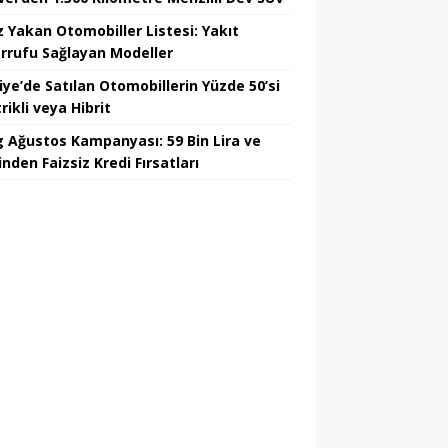
z Yakan Otomobiller Listesi: Yakıt
rrufu Sağlayan Modeller
iye’de Satılan Otomobillerin Yüzde 50’si
rikli veya Hibrit
 Ağustos Kampanyası: 59 Bin Lira ve
nden Faizsiz Kredi Fırsatları