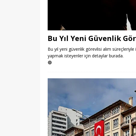
Bu Yıl Yeni Güvenlik Gör
Bu yıl yeni güvenlik görevlisi alım süreçleriyle 
yapmak isteyenler için detaylar burada.
🟢