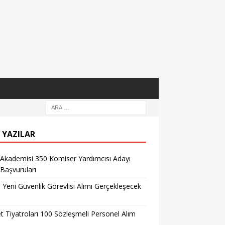
 YAZILAR
 Akademisi 350 Komiser Yardımcısı Adayı
 Başvuruları
l Yeni Güvenlik Görevlisi Alımı Gerçekleşecek
t Tiyatroları 100 Sözleşmeli Personel Alım