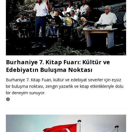
Burhaniye 7. Kitap Fuarı: Kültür ve
Edebiyatın Buluşma Noktası
Burhaniye 7. Kitap Fuarı, kültür ve edebiyat severler için eşsiz
bir buluşma noktası, zengin yazarlık ve kitap etkinlikleriyle dolu
bir deneyim sunuyor.
🟢