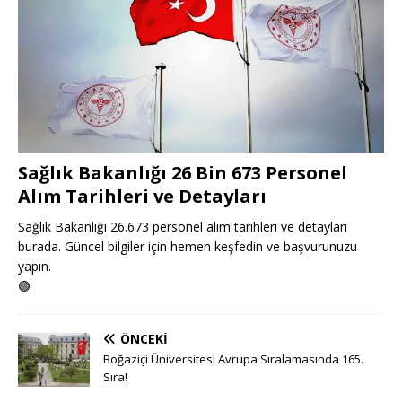
Sağlık Bakanlığı 26 Bin 673 Personel
Alım Tarihleri ve Detayları
Sağlık Bakanlığı 26.673 personel alım tarihleri ve detayları
burada. Güncel bilgiler için hemen keşfedin ve başvurunuzu
yapın.
🟢
ÖNCEKI
Boğaziçi Üniversitesi Avrupa Sıralamasında 165.
Sıra!