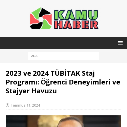
2023 ve 2024 TÜBİTAK Staj
Programı: Öğrenci Deneyimleri ve
Stajyer Havuzu
Temmuz 11, 2024