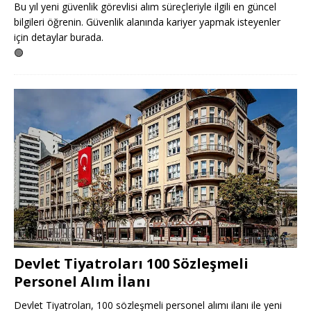
Bu yıl yeni güvenlik görevlisi alım süreçleriyle ilgili en güncel
bilgileri öğrenin. Güvenlik alanında kariyer yapmak isteyenler
için detaylar burada.
🟢
Devlet Tiyatroları 100 Sözleşmeli
Personel Alım İlanı
Devlet Tiyatroları, 100 sözleşmeli personel alımı ilanı ile yeni