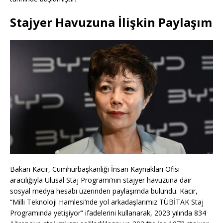
Stajyer Havuzuna İlişkin Paylaşım
Bakan Kacır, Cumhurbaşkanlığı İnsan Kaynakları Ofisi
aracılığıyla Ulusal Staj Programı’nın stajyer havuzuna dair
sosyal medya hesabı üzerinden paylaşımda bulundu. Kacır,
“Milli Teknoloji Hamlesi’nde yol arkadaşlarımız TÜBİTAK Staj
Programında yetişiyor” ifadelerini kullanarak, 2023 yılında 834