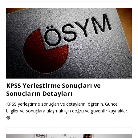
KPSS Yerleştirme Sonuçları ve
Sonuçların Detayları
KPSS yerleştirme sonuçları ve detaylarını öğrenin. Güncel
bilgiler ve sonuçlara ulaşmak için doğru ve güvenilir kaynaklar.
🟢