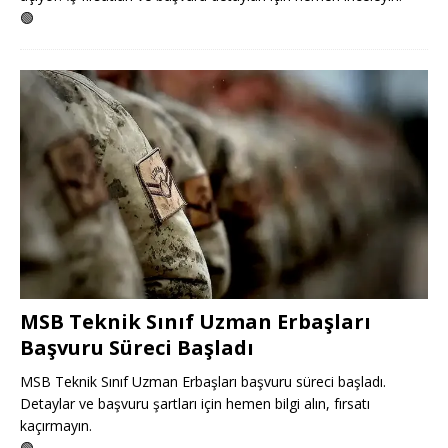
🟢
MSB Teknik Sınıf Uzman Erbaşları
Başvuru Süreci Başladı
MSB Teknik Sınıf Uzman Erbaşları başvuru süreci başladı.
Detaylar ve başvuru şartları için hemen bilgi alın, fırsatı
kaçırmayın.
🟢