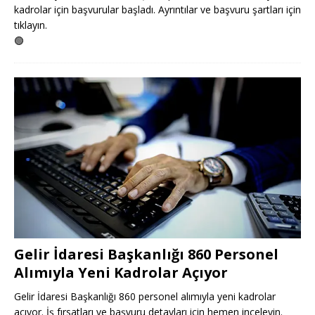
kadrolar için başvurular başladı. Ayrıntılar ve başvuru şartları için
tıklayın.
🟢
Gelir İdaresi Başkanlığı 860 Personel
Alımıyla Yeni Kadrolar Açıyor
Gelir İdaresi Başkanlığı 860 personel alımıyla yeni kadrolar
açıyor. İş fırsatları ve başvuru detayları için hemen inceleyin.