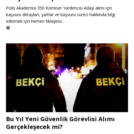
Polis Akademisi 350 Komiser Yardımcısı Adayı alımı için
başvuru detayları, şartlar ve başvuru süreci hakkında bilgi
edinmek için hemen tıklayınız.
🟢
Bu Yıl Yeni Güvenlik Görevlisi Alımı
Gerçekleşecek mi?