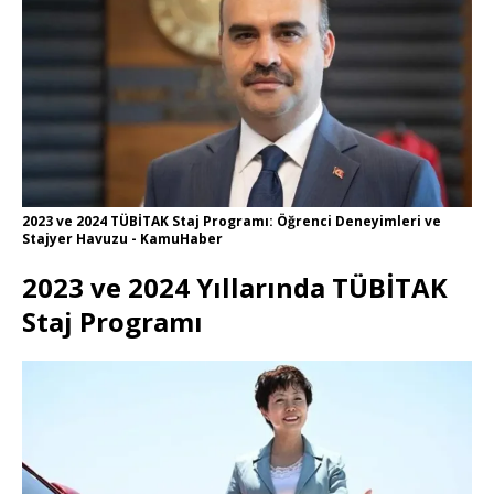
2023 ve 2024 TÜBİTAK Staj Programı: Öğrenci Deneyimleri ve
Stajyer Havuzu - KamuHaber
2023 ve 2024 Yıllarında TÜBİTAK
Staj Programı