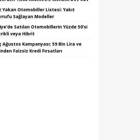
z Yakan Otomobiller Listesi: Yakıt
rrufu Sağlayan Modeller
iye’de Satılan Otomobillerin Yüzde 50’si
rikli veya Hibrit
 Ağustos Kampanyası: 59 Bin Lira ve
nden Faizsiz Kredi Fırsatları