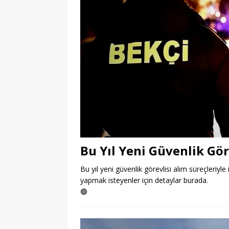
Bu Yıl Yeni Güvenlik Gör
Bu yıl yeni güvenlik görevlisi alım süreçleriyle 
yapmak isteyenler için detaylar burada.
🟢