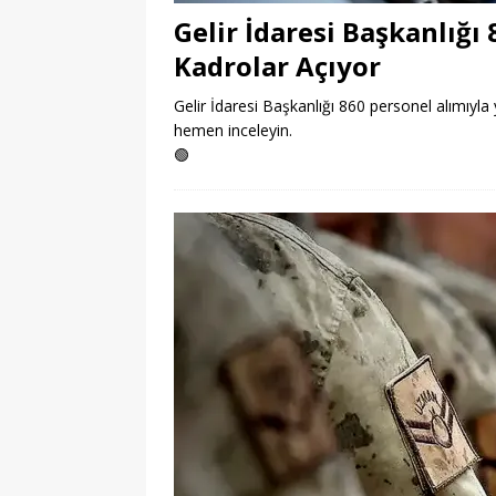
Gelir İdaresi Başkanlığı
Kadrolar Açıyor
Gelir İdaresi Başkanlığı 860 personel alımıyla y
hemen inceleyin.
🟢