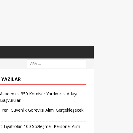
 YAZILAR
 Akademisi 350 Komiser Yardımcısı Adayı
 Başvuruları
l Yeni Güvenlik Görevlisi Alımı Gerçekleşecek
t Tiyatroları 100 Sözleşmeli Personel Alım