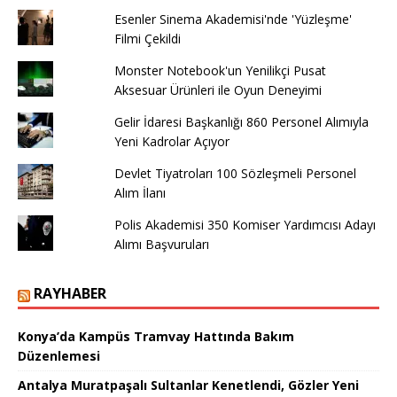
Esenler Sinema Akademisi'nde 'Yüzleşme'
Filmi Çekildi
Monster Notebook'un Yenilikçi Pusat
Aksesuar Ürünleri ile Oyun Deneyimi
Gelir İdaresi Başkanlığı 860 Personel Alımıyla
Yeni Kadrolar Açıyor
Devlet Tiyatroları 100 Sözleşmeli Personel
Alım İlanı
Polis Akademisi 350 Komiser Yardımcısı Adayı
Alımı Başvuruları
RAYHABER
Konya’da Kampüs Tramvay Hattında Bakım
Düzenlemesi
Antalya Muratpaşalı Sultanlar Kenetlendi, Gözler Yeni