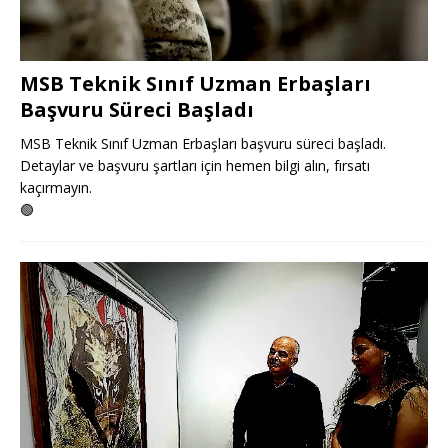
MSB Teknik Sınıf Uzman Erbaşları
Başvuru Süreci Başladı
MSB Teknik Sınıf Uzman Erbaşları başvuru süreci başladı.
Detaylar ve başvuru şartları için hemen bilgi alın, fırsatı
kaçırmayın.
🟢