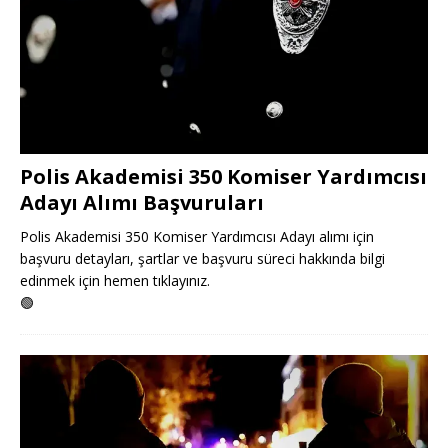
Polis Akademisi 350 Komiser Yardımcısı
Adayı Alımı Başvuruları
Polis Akademisi 350 Komiser Yardımcısı Adayı alımı için
başvuru detayları, şartlar ve başvuru süreci hakkında bilgi
edinmek için hemen tıklayınız.
🟢