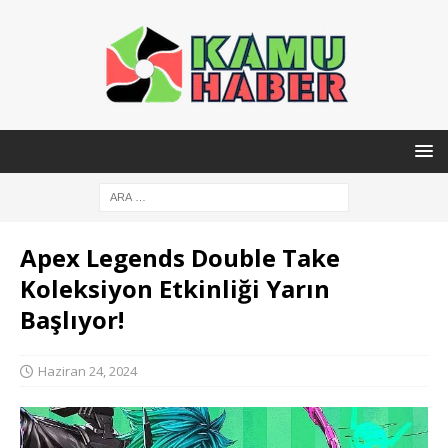
Apex Legends Double Take
Koleksiyon Etkinliği Yarın
Başlıyor!
Haziran 24, 2024